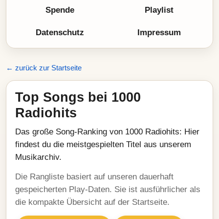
Spende
Playlist
Datenschutz
Impressum
← zurück zur Startseite
Top Songs bei 1000
Radiohits
Das große Song-Ranking von 1000 Radiohits: Hier
findest du die meistgespielten Titel aus unserem
Musikarchiv.
Die Rangliste basiert auf unseren dauerhaft
gespeicherten Play-Daten. Sie ist ausführlicher als
die kompakte Übersicht auf der Startseite.