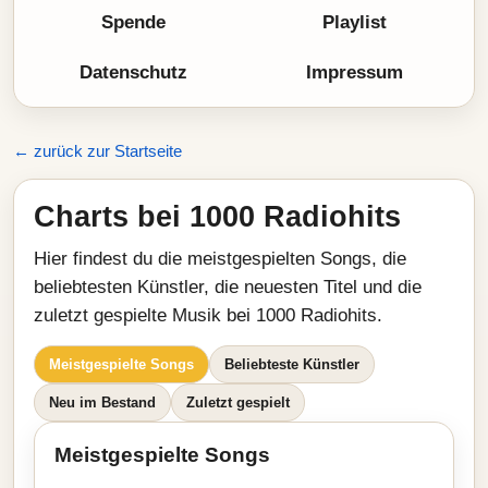
Spende
Playlist
Datenschutz
Impressum
← zurück zur Startseite
Charts bei 1000 Radiohits
Hier findest du die meistgespielten Songs, die
beliebtesten Künstler, die neuesten Titel und die
zuletzt gespielte Musik bei 1000 Radiohits.
Meistgespielte Songs
Beliebteste Künstler
Neu im Bestand
Zuletzt gespielt
Meistgespielte Songs