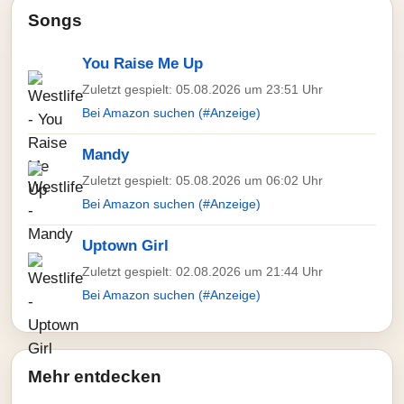
Songs
You Raise Me Up
Zuletzt gespielt: 05.08.2026 um 23:51 Uhr
Bei Amazon suchen (#Anzeige)
Mandy
Zuletzt gespielt: 05.08.2026 um 06:02 Uhr
Bei Amazon suchen (#Anzeige)
Uptown Girl
Zuletzt gespielt: 02.08.2026 um 21:44 Uhr
Bei Amazon suchen (#Anzeige)
Mehr entdecken