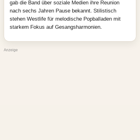
gab die Band über soziale Medien ihre Reunion
nach sechs Jahren Pause bekannt. Stilistisch
stehen Westlife für melodische Popballaden mit
starkem Fokus auf Gesangsharmonien.
Anzeige