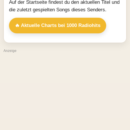
Auf der Startseite findest du den aktuellen Titel und
die zuletzt gespielten Songs dieses Senders.
🔥 Aktuelle Charts bei 1000 Radiohits
Anzeige