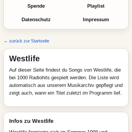
Spende
Playlist
Datenschutz
Impressum
← zurück zur Startseite
Westlife
Auf dieser Seite findest du Songs von Westlife, die
bei 1000 Radiohits gespielt werden. Die Liste wird
automatisch aus unserem Musikarchiv gepflegt und
zeigt auch, wann ein Titel zuletzt im Programm lief.
Infos zu Westlife