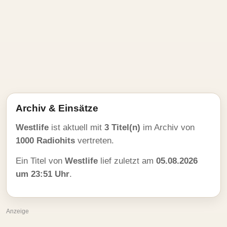
Archiv & Einsätze
Westlife
ist aktuell mit
3 Titel(n)
im Archiv von
1000 Radiohits
vertreten.
Ein Titel von
Westlife
lief zuletzt am
05.08.2026
um 23:51 Uhr
.
Anzeige