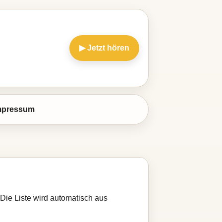
▶ Jetzt hören
mpressum
Die Liste wird automatisch aus