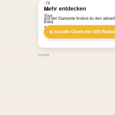
Mehr entdecken
Auf der Startseite findest du den aktue
🔥 Aktuelle Charts bei 1000 Radio
Anzeige