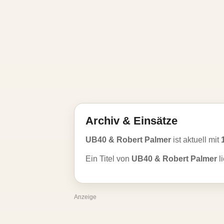
Archiv & Einsätze
UB40 & Robert Palmer
ist aktuell mit
Ein Titel von
UB40 & Robert Palmer
li
Anzeige