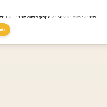
llen Titel und die zuletzt gespielten Songs dieses Senders.
hits