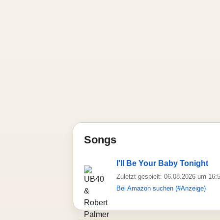
Songs
I'll Be Your Baby Tonight
Zuletzt gespielt: 06.08.2026 um 16:
Bei Amazon suchen (#Anzeige)