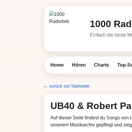
1000 Rad
Einfach die beste M
Home
Hören
Charts
Top-S
← zurück zur Startseite
UB40 & Robert Pa
Auf dieser Seite findest du Songs von 
unserem Musikarchiv gepflegt und zeigt