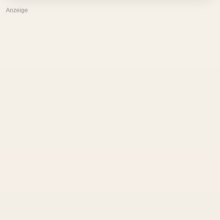
Anzeige