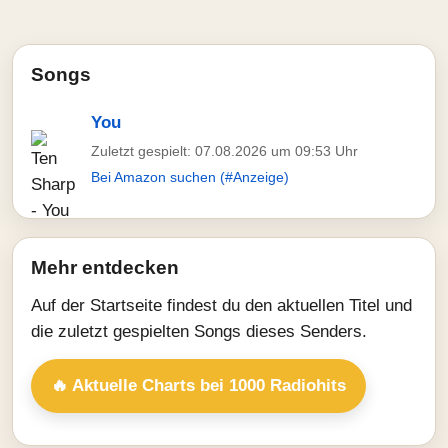
Songs
You
Zuletzt gespielt: 07.08.2026 um 09:53 Uhr
Bei Amazon suchen (#Anzeige)
Mehr entdecken
Auf der Startseite findest du den aktuellen Titel und
die zuletzt gespielten Songs dieses Senders.
🔥 Aktuelle Charts bei 1000 Radiohits