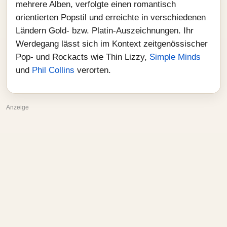
mehrere Alben, verfolgte einen romantisch
orientierten Popstil und erreichte in verschiedenen
Ländern Gold- bzw. Platin-Auszeichnungen. Ihr
Werdegang lässt sich im Kontext zeitgenössischer
Pop- und Rockacts wie Thin Lizzy,
Simple Minds
und
Phil Collins
verorten.
Anzeige