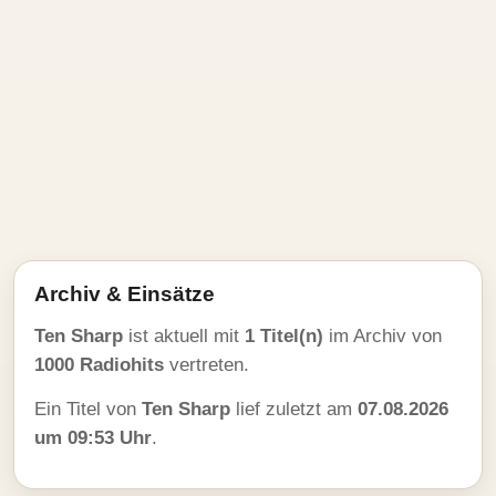
Archiv & Einsätze
Ten Sharp
ist aktuell mit
1 Titel(n)
im Archiv von
1000 Radiohits
vertreten.
Ein Titel von
Ten Sharp
lief zuletzt am
07.08.2026
um 09:53 Uhr
.