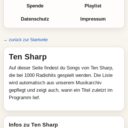
Spende
Playlist
Datenschutz
Impressum
← zurück zur Startseite
Ten Sharp
Auf dieser Seite findest du Songs von Ten Sharp,
die bei 1000 Radiohits gespielt werden. Die Liste
wird automatisch aus unserem Musikarchiv
gepflegt und zeigt auch, wann ein Titel zuletzt im
Programm lief.
Infos zu Ten Sharp