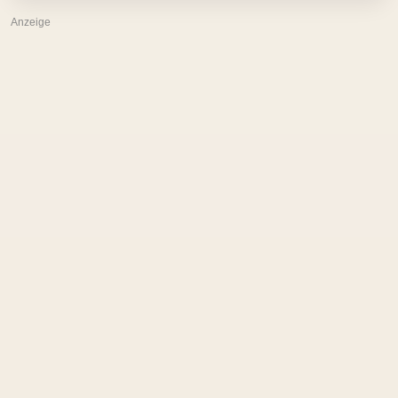
Anzeige