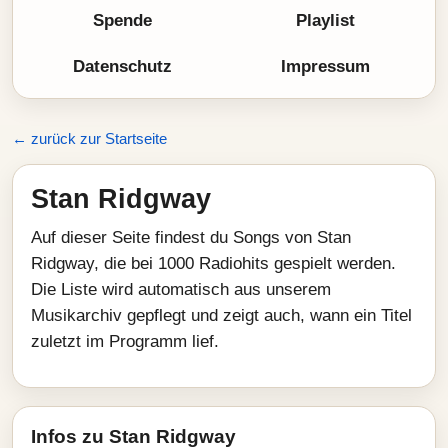
Spende
Playlist
Datenschutz
Impressum
← zurück zur Startseite
Stan Ridgway
Auf dieser Seite findest du Songs von Stan
Ridgway, die bei 1000 Radiohits gespielt werden.
Die Liste wird automatisch aus unserem
Musikarchiv gepflegt und zeigt auch, wann ein Titel
zuletzt im Programm lief.
Infos zu Stan Ridgway