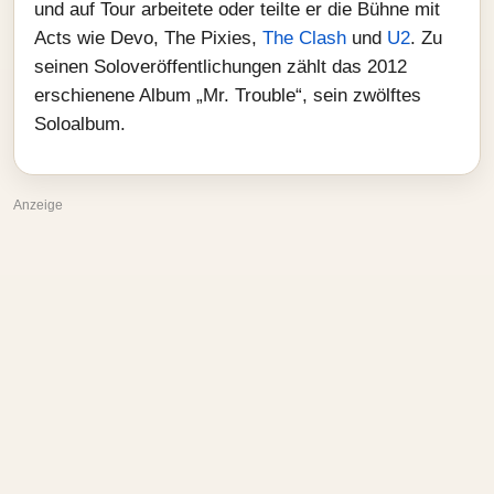
und auf Tour arbeitete oder teilte er die Bühne mit
Acts wie Devo, The Pixies,
The Clash
und
U2
. Zu
seinen Soloveröffentlichungen zählt das 2012
erschienene Album „Mr. Trouble“, sein zwölftes
Soloalbum.
Anzeige