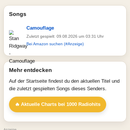
Songs
Camouflage
Zuletzt gespielt: 09.08.2026 um 03:31 Uhr
Bei Amazon suchen (#Anzeige)
Mehr entdecken
Auf der Startseite findest du den aktuellen Titel und
die zuletzt gespielten Songs dieses Senders.
🔥 Aktuelle Charts bei 1000 Radiohits
Anzeige