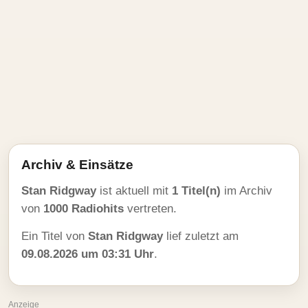
Archiv & Einsätze
Stan Ridgway
ist aktuell mit
1 Titel(n)
im Archiv
von
1000 Radiohits
vertreten.
Ein Titel von
Stan Ridgway
lief zuletzt am
09.08.2026 um 03:31 Uhr
.
Anzeige