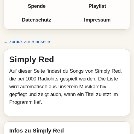
Spende
Playlist
Datenschutz
Impressum
← zurück zur Startseite
Simply Red
Auf dieser Seite findest du Songs von Simply Red,
die bei 1000 Radiohits gespielt werden. Die Liste
wird automatisch aus unserem Musikarchiv
gepflegt und zeigt auch, wann ein Titel zuletzt im
Programm lief.
Infos zu Simply Red