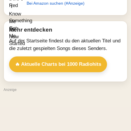
Bei Amazon suchen (#Anzeige)
Mehr entdecken
Auf der Startseite findest du den aktuellen Titel und
die zuletzt gespielten Songs dieses Senders.
🔥 Aktuelle Charts bei 1000 Radiohits
Anzeige