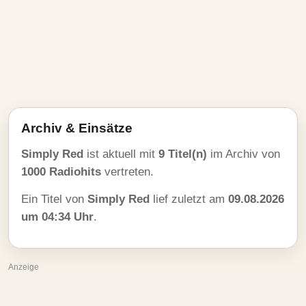
Archiv & Einsätze
Simply Red
ist aktuell mit
9 Titel(n)
im Archiv von
1000 Radiohits
vertreten.
Ein Titel von
Simply Red
lief zuletzt am
09.08.2026
um 04:34 Uhr
.
Anzeige