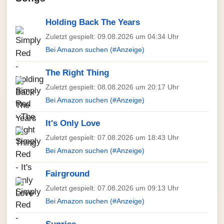
Holding Back The Years
Zuletzt gespielt: 09.08.2026 um 04:34 Uhr
Bei Amazon suchen (#Anzeige)
The Right Thing
Zuletzt gespielt: 08.08.2026 um 20:17 Uhr
Bei Amazon suchen (#Anzeige)
It's Only Love
Zuletzt gespielt: 07.08.2026 um 18:43 Uhr
Bei Amazon suchen (#Anzeige)
Fairground
Zuletzt gespielt: 07.08.2026 um 09:13 Uhr
Bei Amazon suchen (#Anzeige)