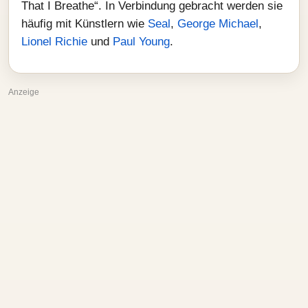
That I Breathe“. In Verbindung gebracht werden sie
häufig mit Künstlern wie
Seal
,
George Michael
,
Lionel Richie
und
Paul Young
.
Anzeige