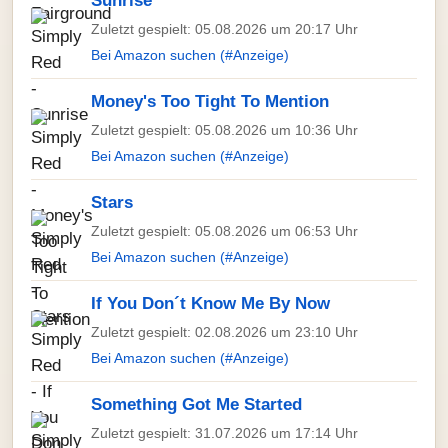
Sunrise
Zuletzt gespielt: 05.08.2026 um 20:17 Uhr
Bei Amazon suchen (#Anzeige)
Money's Too Tight To Mention
Zuletzt gespielt: 05.08.2026 um 10:36 Uhr
Bei Amazon suchen (#Anzeige)
Stars
Zuletzt gespielt: 05.08.2026 um 06:53 Uhr
Bei Amazon suchen (#Anzeige)
If You Don´t Know Me By Now
Zuletzt gespielt: 02.08.2026 um 23:10 Uhr
Bei Amazon suchen (#Anzeige)
Something Got Me Started
Zuletzt gespielt: 31.07.2026 um 17:14 Uhr