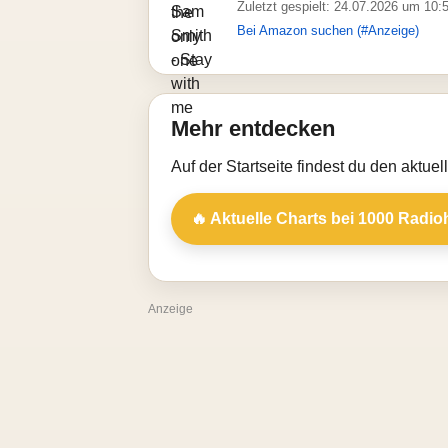
Zuletzt gespielt: 24.07.2026 um 10:
Bei Amazon suchen (#Anzeige)
Mehr entdecken
Auf der Startseite findest du den aktue
🔥 Aktuelle Charts bei 1000 Radio
Anzeige