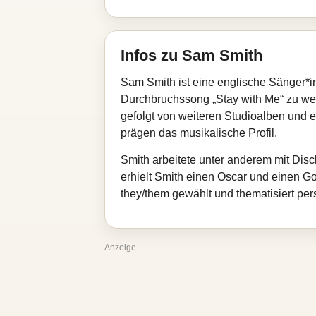
Infos zu Sam Smith
Sam Smith ist eine englische Sänger*in
Durchbruchssong „Stay with Me“ zu welt
gefolgt von weiteren Studioalben und 
prägen das musikalische Profil.
Smith arbeitete unter anderem mit Disc
erhielt Smith einen Oscar und einen 
they/them gewählt und thematisiert pers
Anzeige