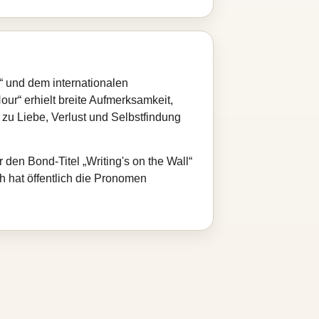
“ und dem internationalen
ur“ erhielt breite Aufmerksamkeit,
zu Liebe, Verlust und Selbstfindung
den Bond-Titel „Writing's on the Wall“
hat öffentlich die Pronomen