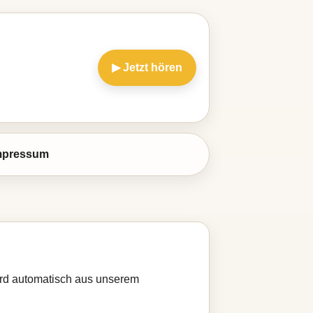
▶ Jetzt hören
mpressum
wird automatisch aus unserem