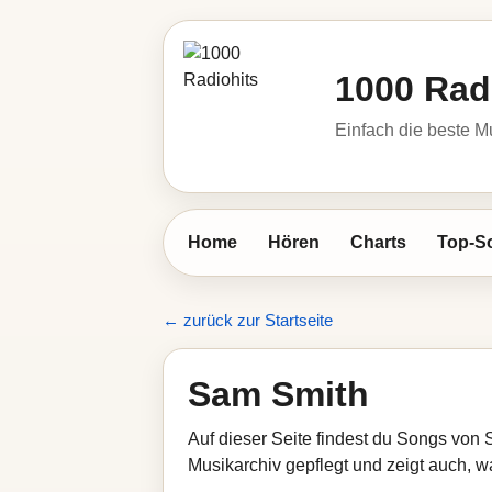
1000 Rad
Einfach die beste M
Home
Hören
Charts
Top-S
← zurück zur Startseite
Sam Smith
Auf dieser Seite findest du Songs von 
Musikarchiv gepflegt und zeigt auch, wa