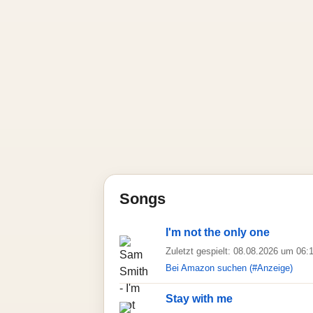
Songs
I'm not the only one
Zuletzt gespielt: 08.08.2026 um 06:
Bei Amazon suchen (#Anzeige)
Stay with me