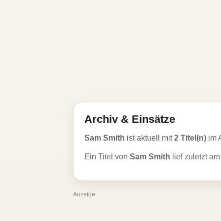
Archiv & Einsätze
Sam Smith
ist aktuell mit
2 Titel(n)
im 
Ein Titel von
Sam Smith
lief zuletzt a
Anzeige