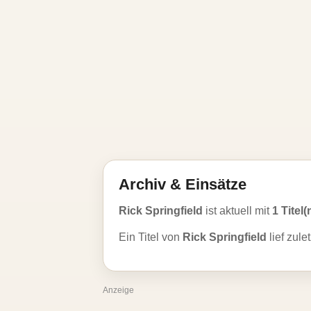
Archiv & Einsätze
Rick Springfield
ist aktuell mit
1 Titel(
Ein Titel von
Rick Springfield
lief zule
Anzeige