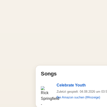
Songs
Celebrate Youth
Zuletzt gespielt: 04.08.2026 um 03:
Bei Amazon suchen (#Anzeige)