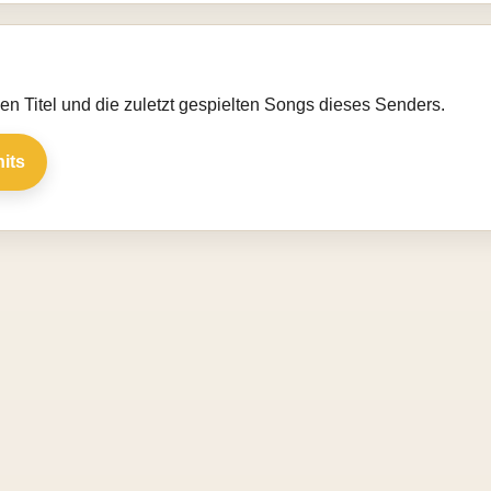
llen Titel und die zuletzt gespielten Songs dieses Senders.
hits