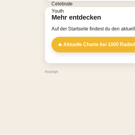
Mehr entdecken
Auf der Startseite findest du den aktue
🔥 Aktuelle Charts bei 1000 Radio
Anzeige