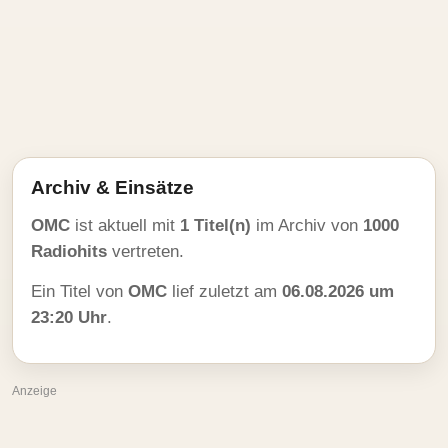
Archiv & Einsätze
OMC
ist aktuell mit
1 Titel(n)
im Archiv von
1000
Radiohits
vertreten.
Ein Titel von
OMC
lief zuletzt am
06.08.2026 um
23:20 Uhr
.
Anzeige