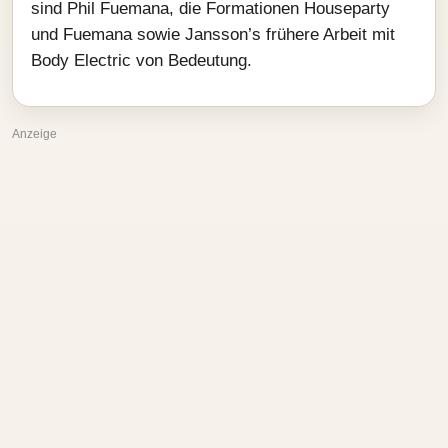
sind Phil Fuemana, die Formationen Houseparty
und Fuemana sowie Jansson’s frühere Arbeit mit
Body Electric von Bedeutung.
Anzeige