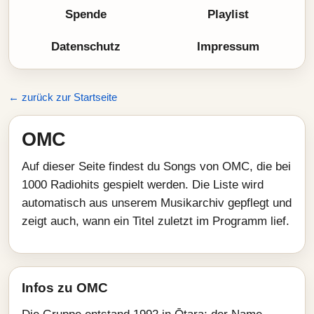
Spende
Playlist
Datenschutz
Impressum
← zurück zur Startseite
OMC
Auf dieser Seite findest du Songs von OMC, die bei
1000 Radiohits gespielt werden. Die Liste wird
automatisch aus unserem Musikarchiv gepflegt und
zeigt auch, wann ein Titel zuletzt im Programm lief.
Infos zu OMC