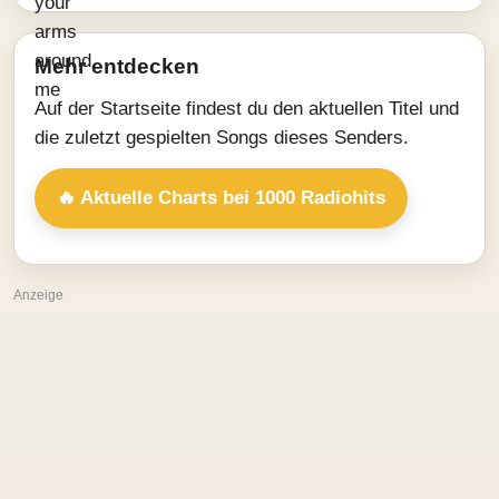
Mehr entdecken
Auf der Startseite findest du den aktuellen Titel und
die zuletzt gespielten Songs dieses Senders.
🔥 Aktuelle Charts bei 1000 Radiohits
Anzeige