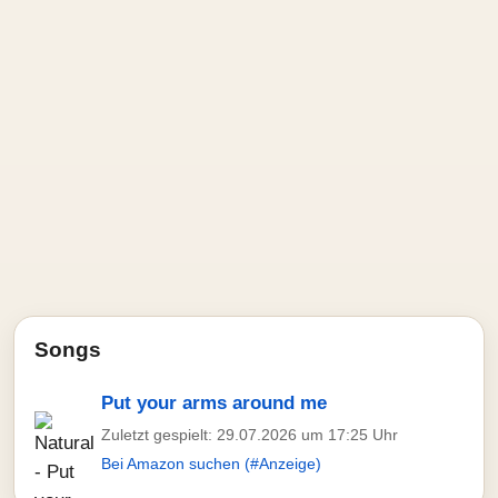
Songs
Put your arms around me
Zuletzt gespielt: 29.07.2026 um 17:25 Uhr
Bei Amazon suchen (#Anzeige)