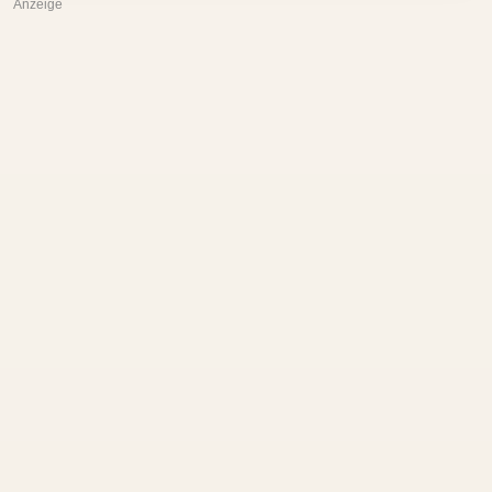
Anzeige