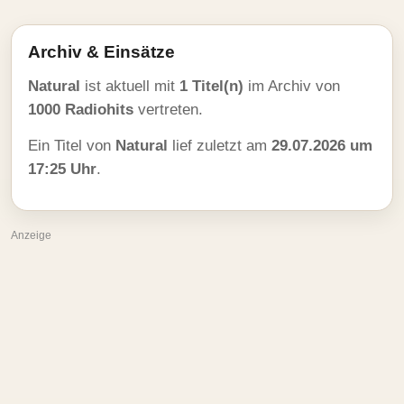
Archiv & Einsätze
Natural
ist aktuell mit
1 Titel(n)
im Archiv von
1000 Radiohits
vertreten.
Ein Titel von
Natural
lief zuletzt am
29.07.2026 um
17:25 Uhr
.
Anzeige