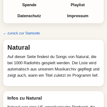
Spende
Playlist
Datenschutz
Impressum
← zurück zur Startseite
Natural
Auf dieser Seite findest du Songs von Natural, die
bei 1000 Radiohits gespielt werden. Die Liste wird
automatisch aus unserem Musikarchiv gepflegt und
zeigt auch, wann ein Titel zuletzt im Programm lief.
Infos zu Natural