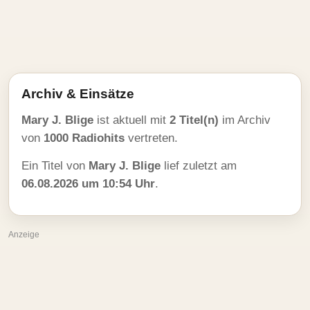
Archiv & Einsätze
Mary J. Blige
ist aktuell mit
2 Titel(n)
im Archiv
von
1000 Radiohits
vertreten.
Ein Titel von
Mary J. Blige
lief zuletzt am
06.08.2026 um 10:54 Uhr
.
Anzeige