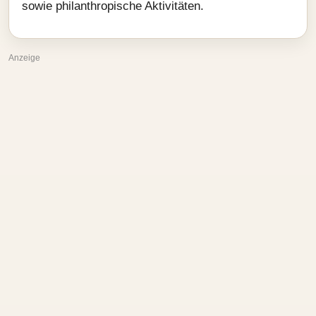
sowie philanthropische Aktivitäten.
Anzeige