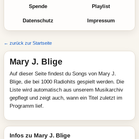
Spende
Playlist
Datenschutz
Impressum
← zurück zur Startseite
Mary J. Blige
Auf dieser Seite findest du Songs von Mary J.
Blige, die bei 1000 Radiohits gespielt werden. Die
Liste wird automatisch aus unserem Musikarchiv
gepflegt und zeigt auch, wann ein Titel zuletzt im
Programm lief.
Infos zu Mary J. Blige