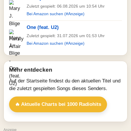
Zuletzt gespielt: 06.08.2026 um 10:54 Uhr
Bei Amazon suchen (#Anzeige)
One (feat. U2)
Zuletzt gespielt: 31.07.2026 um 01:53 Uhr
Bei Amazon suchen (#Anzeige)
Mehr entdecken
Auf der Startseite findest du den aktuellen Titel und
die zuletzt gespielten Songs dieses Senders.
🔥 Aktuelle Charts bei 1000 Radiohits
Anzeige