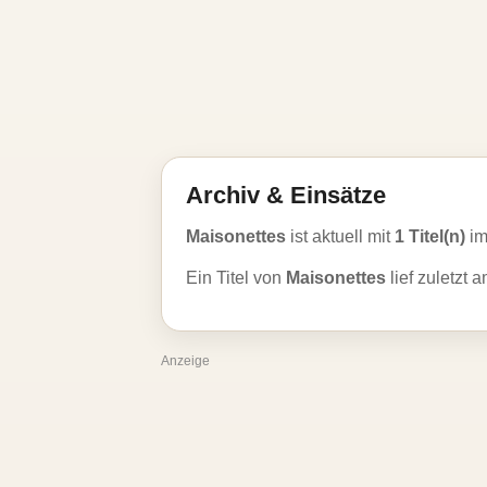
Archiv & Einsätze
Maisonettes
ist aktuell mit
1 Titel(n)
im
Ein Titel von
Maisonettes
lief zuletzt 
Anzeige