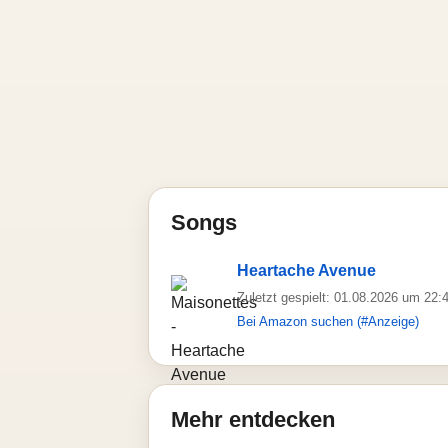
Songs
Heartache Avenue
Zuletzt gespielt: 01.08.2026 um 22:
Bei Amazon suchen (#Anzeige)
Mehr entdecken