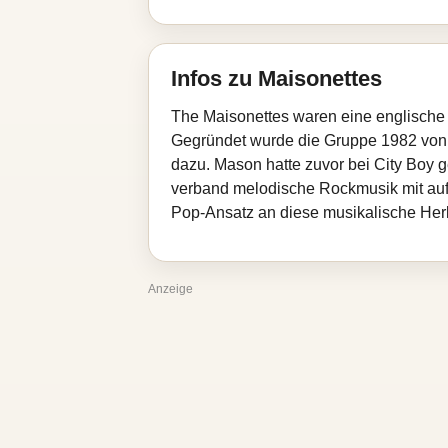
Infos zu Maisonettes
The Maisonettes waren eine englische
Gegründet wurde die Gruppe 1982 von 
dazu. Mason hatte zuvor bei City Boy g
verband melodische Rockmusik mit auf
Pop-Ansatz an diese musikalische Herku
Anzeige