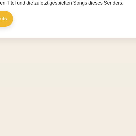
llen Titel und die zuletzt gespielten Songs dieses Senders.
hits