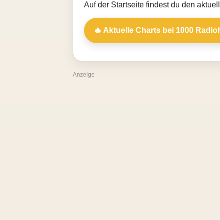
Auf der Startseite findest du den aktue
🔥 Aktuelle Charts bei 1000 Radio
Anzeige