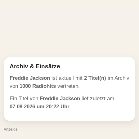
Archiv & Einsätze
Freddie Jackson
ist aktuell mit
2 Titel(n)
im Archiv
von
1000 Radiohits
vertreten.
Ein Titel von
Freddie Jackson
lief zuletzt am
07.08.2026 um 20:22 Uhr
.
Anzeige