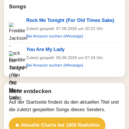
Songs
Rock Me Tonight (For Old Times Sake)
Zuletzt gespielt: 07.08.2026 um 20:22 Uhr
Bei Amazon suchen (#Anzeige)
You Are My Lady
Zuletzt gespielt: 06.08.2026 um 07:24 Uhr
Bei Amazon suchen (#Anzeige)
Mehr entdecken
Auf der Startseite findest du den aktuellen Titel und
die zuletzt gespielten Songs dieses Senders.
🔥 Aktuelle Charts bei 1000 Radiohits