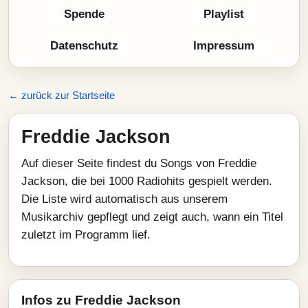
Spende
Playlist
Datenschutz
Impressum
← zurück zur Startseite
Freddie Jackson
Auf dieser Seite findest du Songs von Freddie
Jackson, die bei 1000 Radiohits gespielt werden.
Die Liste wird automatisch aus unserem
Musikarchiv gepflegt und zeigt auch, wann ein Titel
zuletzt im Programm lief.
Infos zu Freddie Jackson