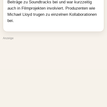
Beiträge zu Soundtracks bei und war kurzzeitig
auch in Filmprojekten involviert. Produzenten wie
Michael Lloyd trugen zu einzelnen Kollaborationen
bei.
Anzeige