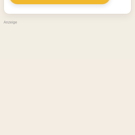
Anzeige