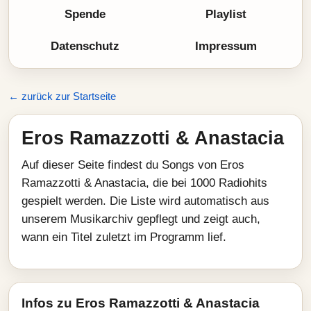
Spende
Playlist
Datenschutz
Impressum
← zurück zur Startseite
Eros Ramazzotti & Anastacia
Auf dieser Seite findest du Songs von Eros
Ramazzotti & Anastacia, die bei 1000 Radiohits
gespielt werden. Die Liste wird automatisch aus
unserem Musikarchiv gepflegt und zeigt auch,
wann ein Titel zuletzt im Programm lief.
Infos zu Eros Ramazzotti & Anastacia