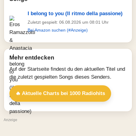
I belong to you (Il ritmo della passione)
Zuletzt gespielt: 06.08.2026 um 08:01 Uhr
Bei Amazon suchen (#Anzeige)
Mehr entdecken
Auf der Startseite findest du den aktuellen Titel und
die zuletzt gespielten Songs dieses Senders.
🔥 Aktuelle Charts bei 1000 Radiohits
Anzeige