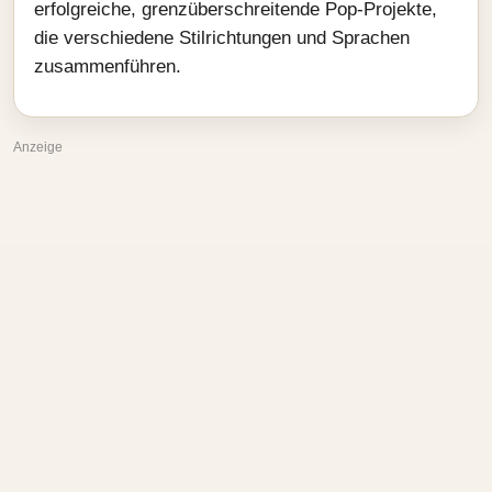
erfolgreiche, grenzüberschreitende Pop‑Projekte,
die verschiedene Stilrichtungen und Sprachen
zusammenführen.
Anzeige