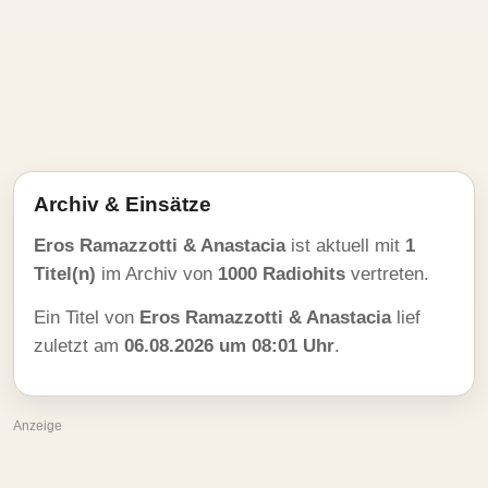
Archiv & Einsätze
Eros Ramazzotti & Anastacia
ist aktuell mit
1
Titel(n)
im Archiv von
1000 Radiohits
vertreten.
Ein Titel von
Eros Ramazzotti & Anastacia
lief
zuletzt am
06.08.2026 um 08:01 Uhr
.
Anzeige