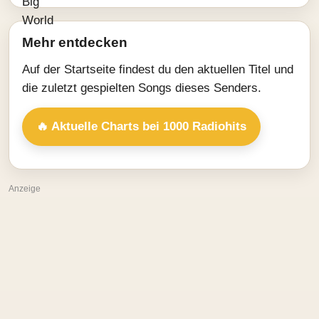
Mehr entdecken
Auf der Startseite findest du den aktuellen Titel und
die zuletzt gespielten Songs dieses Senders.
🔥 Aktuelle Charts bei 1000 Radiohits
Anzeige