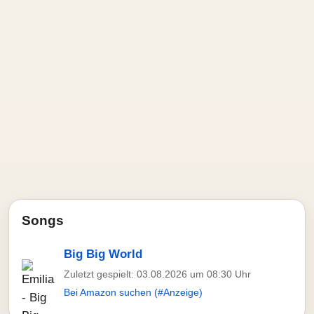
Songs
Big Big World
Zuletzt gespielt: 03.08.2026 um 08:30 Uhr
Bei Amazon suchen (#Anzeige)