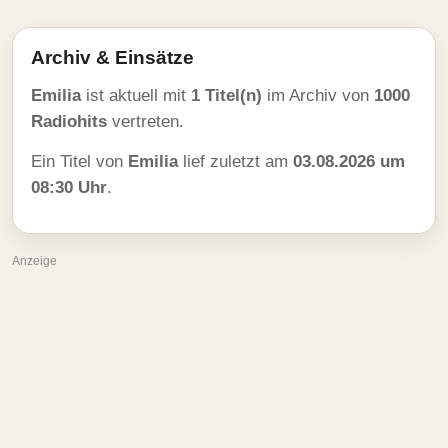
Archiv & Einsätze
Emilia
ist aktuell mit
1 Titel(n)
im Archiv von
1000
Radiohits
vertreten.
Ein Titel von
Emilia
lief zuletzt am
03.08.2026 um
08:30 Uhr
.
Anzeige