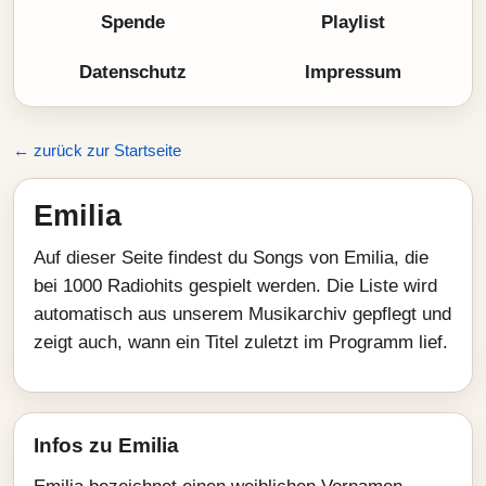
Spende
Playlist
Datenschutz
Impressum
← zurück zur Startseite
Emilia
Auf dieser Seite findest du Songs von Emilia, die
bei 1000 Radiohits gespielt werden. Die Liste wird
automatisch aus unserem Musikarchiv gepflegt und
zeigt auch, wann ein Titel zuletzt im Programm lief.
Infos zu Emilia