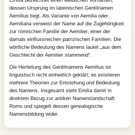
Emilia bezeichnet einen weiblichen Vornamen,
dessen Ursprung im lateinischen Gentilnamen
Aemilius liegt. Als Variante von Aemilia oder
Aemiliana verweist der Name auf die Zugehörigkeit
zur römischen Familie der Aemilier, einer der
damals einflussreichen patrizischen Familien. Die
wörtliche Bedeutung des Namens lautet „aus dem
Geschlecht der Aemilier stammend“.
Die Herleitung des Gentilnamens Aemilius ist
linguistisch nicht einheitlich geklärt; es existieren
mehrere Theorien zur Entstehung und Bedeutung
des Namens. Insgesamt steht Emilia damit in
direktem Bezug zur antiken Namenslandschaft
Roms und spiegelt dessen genealogische
Namensbildung wider.