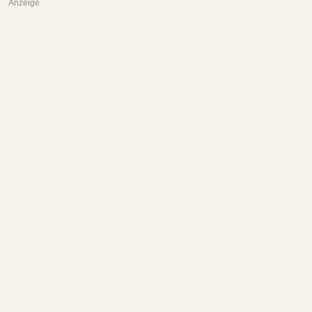
Anzeige