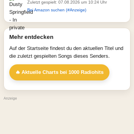
Zuletzt gespielt: 07.08.2026 um 10:24 Uhr
Bei Amazon suchen (#Anzeige)
Mehr entdecken
Auf der Startseite findest du den aktuellen Titel und
die zuletzt gespielten Songs dieses Senders.
🔥 Aktuelle Charts bei 1000 Radiohits
Anzeige