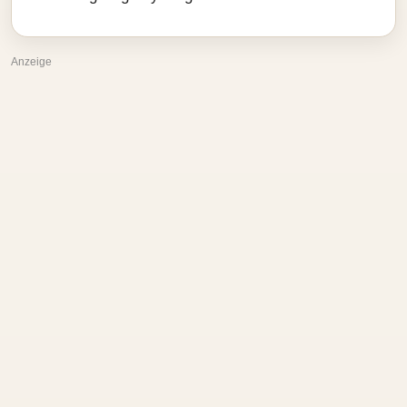
Anzeige