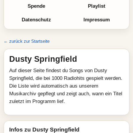
Spende
Playlist
Datenschutz
Impressum
← zurück zur Startseite
Dusty Springfield
Auf dieser Seite findest du Songs von Dusty
Springfield, die bei 1000 Radiohits gespielt werden.
Die Liste wird automatisch aus unserem
Musikarchiv gepflegt und zeigt auch, wann ein Titel
zuletzt im Programm lief.
Infos zu Dusty Springfield