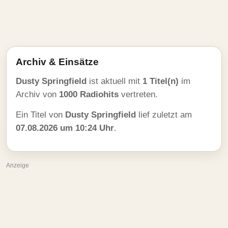
Archiv & Einsätze
Dusty Springfield
ist aktuell mit
1 Titel(n)
im
Archiv von
1000 Radiohits
vertreten.
Ein Titel von
Dusty Springfield
lief zuletzt am
07.08.2026 um 10:24 Uhr
.
Anzeige