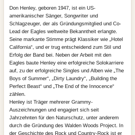
Don Henley, geboren 1947, ist ein US-
amerikanischer Sänger, Songwriter und
Schlagzeuger, der als Gründungsmitglied und Co-
Lead der Eagles weltweite Bekanntheit erlangte.
Seine markante Stimme prägt Klassiker wie „Hotel
California“, und er trug entscheidend zum Stil und
Erfolg der Band bei. Neben der Arbeit mit den
Eagles baute Henley eine erfolgreiche Solokarriere
auf, zu der erfolgreiche Singles und Alben wie „The
Boys of Summer“, „Dirty Laundry“, „Building the
Perfect Beast“ und „The End of the Innocence“
zählen.
Henley ist Träger mehrerer Grammy-
Auszeichnungen und engagiert sich seit
Jahrzehnten für den Naturschutz, unter anderem
durch die Gründung des Walden Woods Project. In
der Geschichte des Rock und Country-Rock ist er