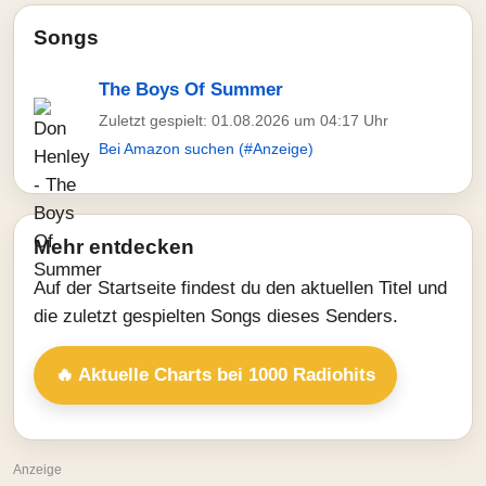
Songs
The Boys Of Summer
Zuletzt gespielt: 01.08.2026 um 04:17 Uhr
Bei Amazon suchen (#Anzeige)
Mehr entdecken
Auf der Startseite findest du den aktuellen Titel und
die zuletzt gespielten Songs dieses Senders.
🔥 Aktuelle Charts bei 1000 Radiohits
Anzeige