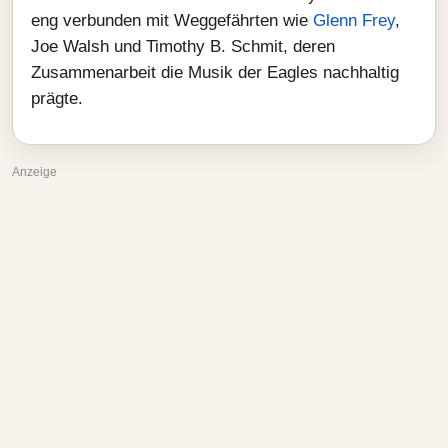
eng verbunden mit Weggefährten wie
Glenn Frey
,
Joe Walsh und Timothy B. Schmit, deren
Zusammenarbeit die Musik der Eagles nachhaltig
prägte.
Anzeige