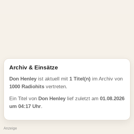
Archiv & Einsätze
Don Henley
ist aktuell mit
1 Titel(n)
im Archiv von
1000 Radiohits
vertreten.
Ein Titel von
Don Henley
lief zuletzt am
01.08.2026
um 04:17 Uhr
.
Anzeige