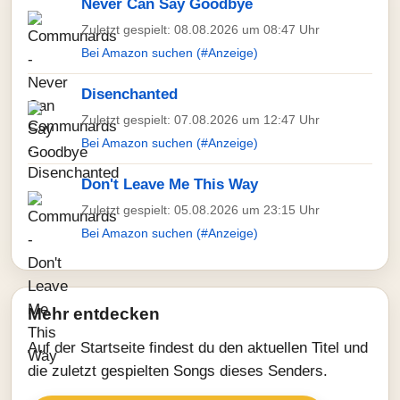
Never Can Say Goodbye
Zuletzt gespielt: 08.08.2026 um 08:47 Uhr
Bei Amazon suchen (#Anzeige)
Disenchanted
Zuletzt gespielt: 07.08.2026 um 12:47 Uhr
Bei Amazon suchen (#Anzeige)
Don't Leave Me This Way
Zuletzt gespielt: 05.08.2026 um 23:15 Uhr
Bei Amazon suchen (#Anzeige)
Mehr entdecken
Auf der Startseite findest du den aktuellen Titel und
die zuletzt gespielten Songs dieses Senders.