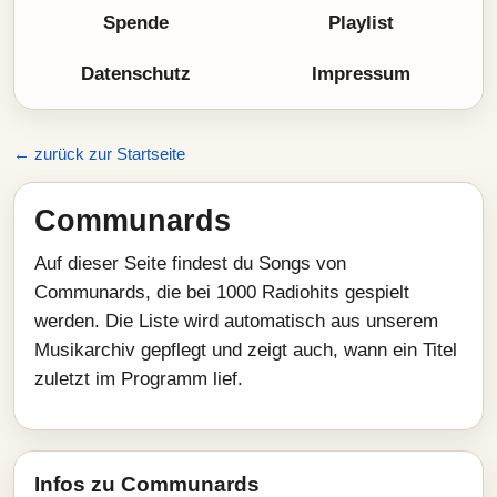
Spende
Playlist
Datenschutz
Impressum
← zurück zur Startseite
Communards
Auf dieser Seite findest du Songs von
Communards, die bei 1000 Radiohits gespielt
werden. Die Liste wird automatisch aus unserem
Musikarchiv gepflegt und zeigt auch, wann ein Titel
zuletzt im Programm lief.
Infos zu Communards