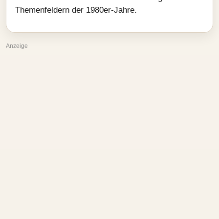
Themenfeldern der 1980er-Jahre.
Anzeige