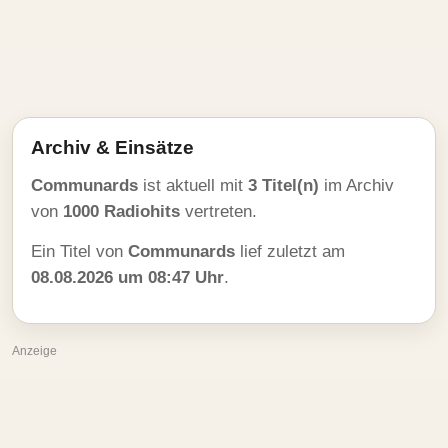
Archiv & Einsätze
Communards
ist aktuell mit
3 Titel(n)
im Archiv
von
1000 Radiohits
vertreten.
Ein Titel von
Communards
lief zuletzt am
08.08.2026 um 08:47 Uhr
.
Anzeige