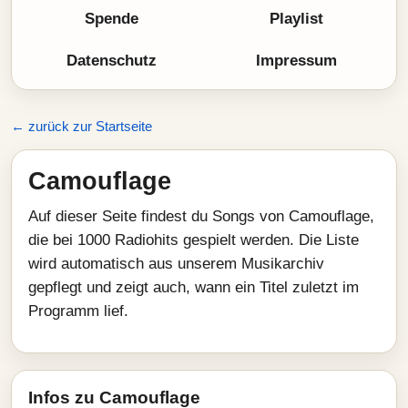
Spende
Playlist
Datenschutz
Impressum
← zurück zur Startseite
Camouflage
Auf dieser Seite findest du Songs von Camouflage,
die bei 1000 Radiohits gespielt werden. Die Liste
wird automatisch aus unserem Musikarchiv
gepflegt und zeigt auch, wann ein Titel zuletzt im
Programm lief.
Infos zu Camouflage