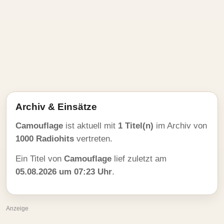
Archiv & Einsätze
Camouflage
ist aktuell mit
1 Titel(n)
im Archiv von
1000 Radiohits
vertreten.
Ein Titel von
Camouflage
lief zuletzt am
05.08.2026 um 07:23 Uhr
.
Anzeige