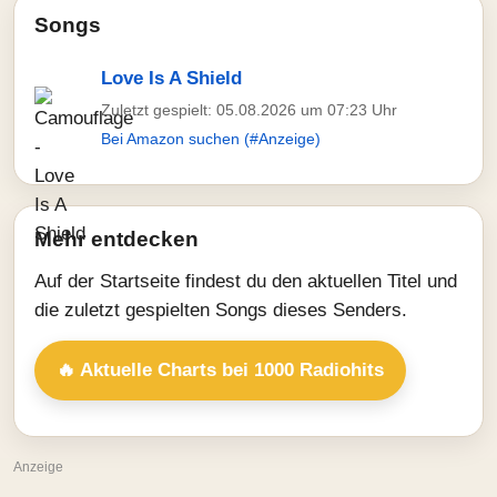
Songs
Love Is A Shield
Zuletzt gespielt: 05.08.2026 um 07:23 Uhr
Bei Amazon suchen (#Anzeige)
Mehr entdecken
Auf der Startseite findest du den aktuellen Titel und
die zuletzt gespielten Songs dieses Senders.
🔥 Aktuelle Charts bei 1000 Radiohits
Anzeige