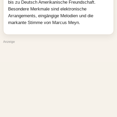
bis zu Deutsch Amerikanische Freundschaft.
Besondere Merkmale sind elektronische
Arrangements, eingängige Melodien und die
markante Stimme von Marcus Meyn.
Anzeige