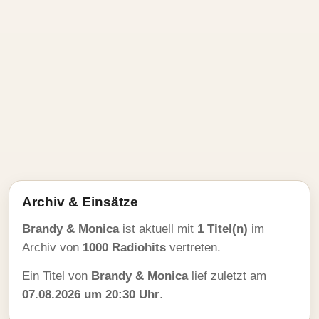
Archiv & Einsätze
Brandy & Monica
ist aktuell mit
1 Titel(n)
im
Archiv von
1000 Radiohits
vertreten.
Ein Titel von
Brandy & Monica
lief zuletzt am
07.08.2026 um 20:30 Uhr
.