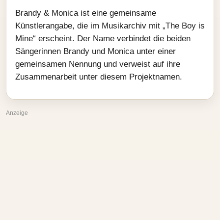
Brandy & Monica ist eine gemeinsame
Künstlerangabe, die im Musikarchiv mit „The Boy is
Mine“ erscheint. Der Name verbindet die beiden
Sängerinnen Brandy und Monica unter einer
gemeinsamen Nennung und verweist auf ihre
Zusammenarbeit unter diesem Projektnamen.
Anzeige