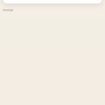
Anzeige