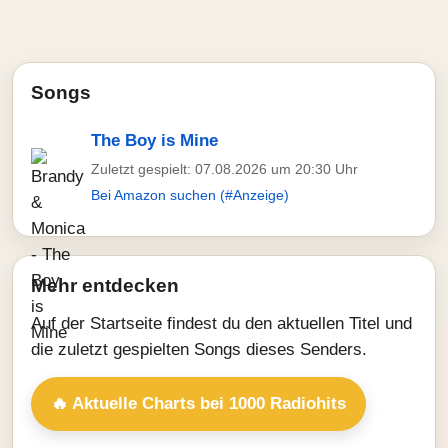
Songs
The Boy is Mine
Zuletzt gespielt: 07.08.2026 um 20:30 Uhr
Bei Amazon suchen (#Anzeige)
Mehr entdecken
Auf der Startseite findest du den aktuellen Titel und
die zuletzt gespielten Songs dieses Senders.
🔥 Aktuelle Charts bei 1000 Radiohits