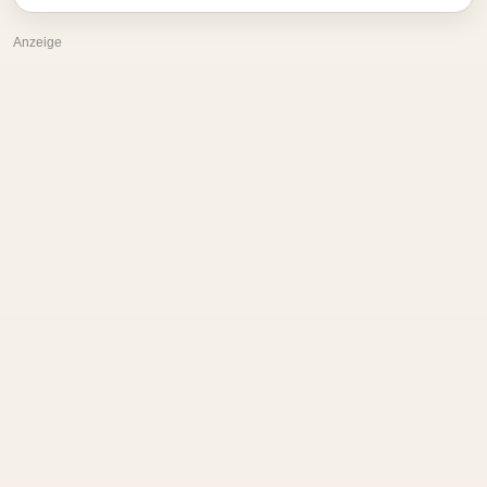
Anzeige