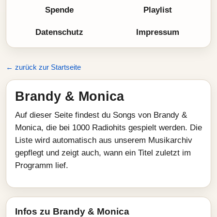
Spende
Playlist
Datenschutz
Impressum
← zurück zur Startseite
Brandy & Monica
Auf dieser Seite findest du Songs von Brandy &
Monica, die bei 1000 Radiohits gespielt werden. Die
Liste wird automatisch aus unserem Musikarchiv
gepflegt und zeigt auch, wann ein Titel zuletzt im
Programm lief.
Infos zu Brandy & Monica