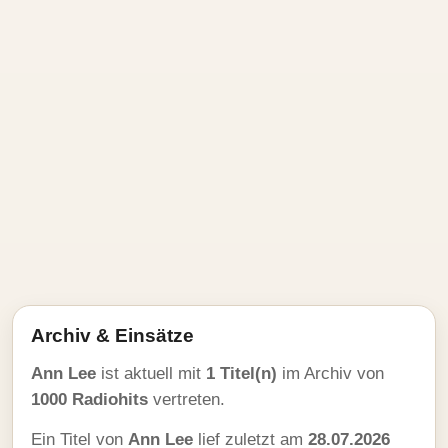
Archiv & Einsätze
Ann Lee
ist aktuell mit
1 Titel(n)
im Archiv von
1000 Radiohits
vertreten.
Ein Titel von
Ann Lee
lief zuletzt am
28.07.2026