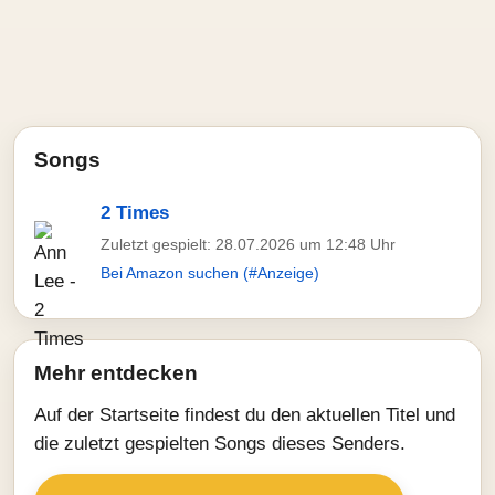
Songs
2 Times
Zuletzt gespielt: 28.07.2026 um 12:48 Uhr
Bei Amazon suchen (#Anzeige)
Mehr entdecken
Auf der Startseite findest du den aktuellen Titel und
die zuletzt gespielten Songs dieses Senders.