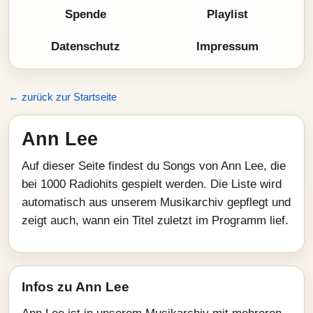
Spende
Playlist
Datenschutz
Impressum
← zurück zur Startseite
Ann Lee
Auf dieser Seite findest du Songs von Ann Lee, die
bei 1000 Radiohits gespielt werden. Die Liste wird
automatisch aus unserem Musikarchiv gepflegt und
zeigt auch, wann ein Titel zuletzt im Programm lief.
Infos zu Ann Lee