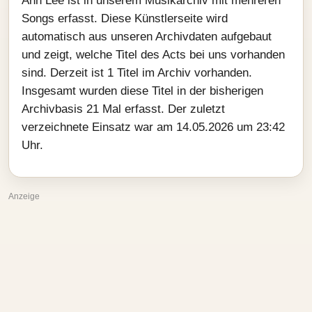
Ann Lee ist in unserem Musikarchiv mit mehreren
Songs erfasst. Diese Künstlerseite wird
automatisch aus unseren Archivdaten aufgebaut
und zeigt, welche Titel des Acts bei uns vorhanden
sind. Derzeit ist 1 Titel im Archiv vorhanden.
Insgesamt wurden diese Titel in der bisherigen
Archivbasis 21 Mal erfasst. Der zuletzt
verzeichnete Einsatz war am 14.05.2026 um 23:42
Uhr.
Anzeige