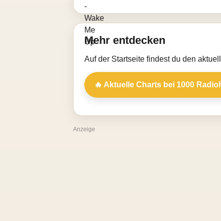
Mehr entdecken
Auf der Startseite findest du den aktue
🔥 Aktuelle Charts bei 1000 Radio
Anzeige