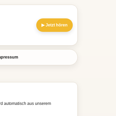
▶ Jetzt hören
mpressum
wird automatisch aus unserem