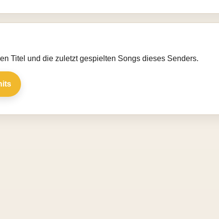
llen Titel und die zuletzt gespielten Songs dieses Senders.
hits