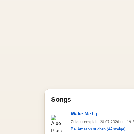
Songs
Wake Me Up
Zuletzt gespielt: 28.07.2026 um 19:
Bei Amazon suchen (#Anzeige)