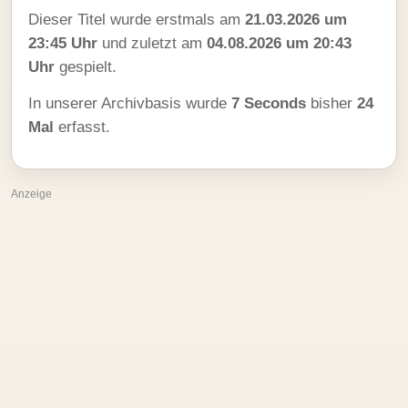
Dieser Titel wurde erstmals am
21.03.2026 um
23:45 Uhr
und zuletzt am
04.08.2026 um 20:43
Uhr
gespielt.
In unserer Archivbasis wurde
7 Seconds
bisher
24
Mal
erfasst.
Anzeige