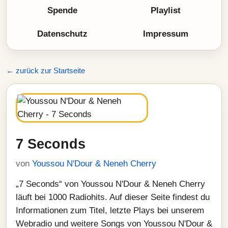
Spende
Playlist
Datenschutz
Impressum
← zurück zur Startseite
7 Seconds
von
Youssou N'Dour & Neneh Cherry
„7 Seconds“ von Youssou N'Dour & Neneh Cherry
läuft bei 1000 Radiohits. Auf dieser Seite findest du
Informationen zum Titel, letzte Plays bei unserem
Webradio und weitere Songs von Youssou N'Dour &