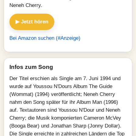
Neneh Cherry.
▶ Jetzt hören
Bei Amazon suchen (#Anzeige)
Infos zum Song
Der Titel erschien als Single am 7. Juni 1994 und
wurde auf Youssou N'Dours Album The Guide
(Wommat) (1994) veröffentlicht; Neneh Cherry
nahm den Song später für ihr Album Man (1996)
auf. Textautoren sind Youssou N'Dour und Neneh
Cherry; die Musik komponierten Cameron McVey
(Booga Bear) und Jonathan Sharp (Jonny Dollar).
Die Single erreichte in zahlreichen Ländern die Top