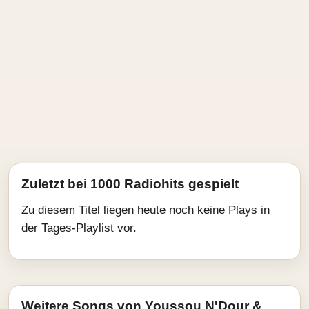
Zuletzt bei 1000 Radiohits gespielt
Zu diesem Titel liegen heute noch keine Plays in
der Tages-Playlist vor.
Weitere Songs von Youssou N'Dour &