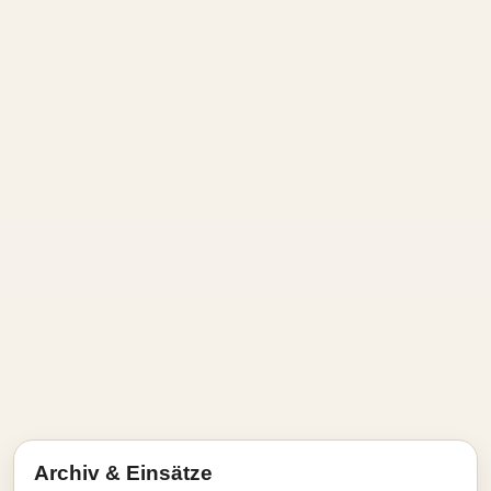
Archiv & Einsätze