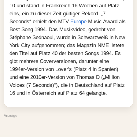
10 und stand in Frankreich 16 Wochen auf Platz
eins, ein zu dieser Zeit gültiger Rekord. „7
Seconds“ erhielt den MTV
Europe
Music Award als
Best Song 1994. Das Musikvideo, gedreht von
Stéphane Sednaoui, wurde in Schwarzweiß in New
York City aufgenommen; das Magazin NME listete
den Titel auf Platz 40 der besten Songs 1994. Es
gibt mehrere Coverversionen, darunter eine
1994er-Version von Lover's (Platz 4 in Spanien)
und eine 2010er-Version von Thomas D („Million
Voices (7 Seconds)“), die in Deutschland auf Platz
16 und in Österreich auf Platz 64 gelangte.
Anzeige