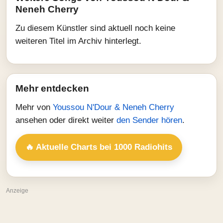
Neneh Cherry
Zu diesem Künstler sind aktuell noch keine
weiteren Titel im Archiv hinterlegt.
Mehr entdecken
Mehr von
Youssou N'Dour & Neneh Cherry
ansehen oder direkt weiter
den Sender hören
.
🔥 Aktuelle Charts bei 1000 Radiohits
Anzeige