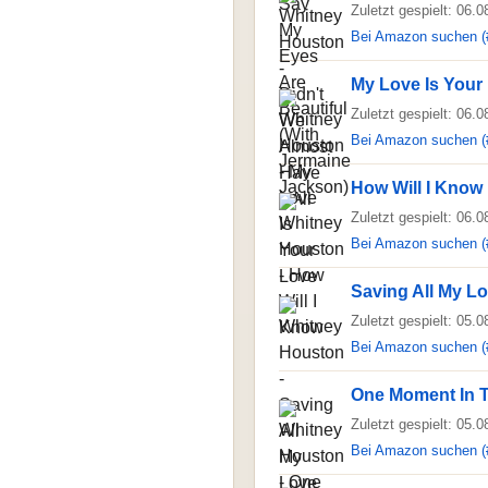
Zuletzt gespielt: 06.
Bei Amazon suchen (
My Love Is Your
Zuletzt gespielt: 06.
Bei Amazon suchen (
How Will I Know
Zuletzt gespielt: 06.
Bei Amazon suchen (
Saving All My L
Zuletzt gespielt: 05.
Bei Amazon suchen (
One Moment In 
Zuletzt gespielt: 05.
Bei Amazon suchen (