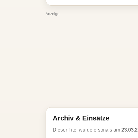
Anzeige
Archiv & Einsätze
Dieser Titel wurde erstmals am
23.03.