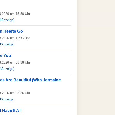
08.2026 um 15:50 Uhr
#Anzeige)
n Hearts Go
08.2026 um 11:35 Uhr
#Anzeige)
ve You
08.2026 um 08:38 Uhr
#Anzeige)
es Are Beautiful (With Jermaine
08.2026 um 03:36 Uhr
#Anzeige)
 Have It All