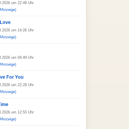
08.2026 um 22:48 Uhr
#Anzeige)
 Love
08.2026 um 14:26 Uhr
#Anzeige)
08.2026 um 04:49 Uhr
#Anzeige)
ove For You
08.2026 um 22:28 Uhr
#Anzeige)
Time
08.2026 um 12:55 Uhr
#Anzeige)