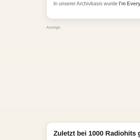
In unserer Archivbasis wurde
I'm Eve
Anzeige
Zuletzt bei 1000 Radiohits 