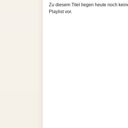
Zu diesem Titel liegen heute noch kein
Playlist vor.