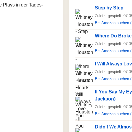
e Plays in der Tages-
Step by Step
Zuletzt gespielt: 07.
Bei Amazon suchen (
Where Do Broke
Zuletzt gespielt: 07.
Bei Amazon suchen (
I Will Always Lo
Zuletzt gespielt: 07.
Bei Amazon suchen (
If You Say My Ey
Jackson)
Zuletzt gespielt: 07.
Bei Amazon suchen (
Didn't We Almost