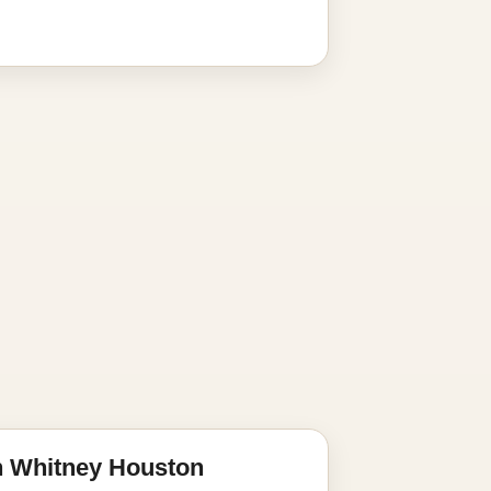
n Whitney Houston