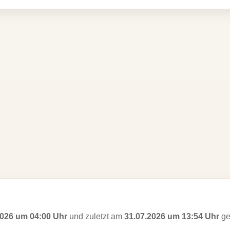
2026 um 04:00 Uhr
und zuletzt am
31.07.2026 um 13:54 Uhr
ge