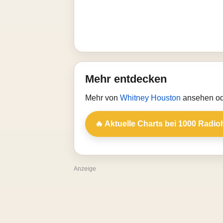
Mehr entdecken
Mehr von
Whitney Houston
ansehen od
🔥 Aktuelle Charts bei 1000 Radio
Anzeige