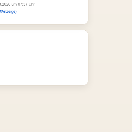
08.2026 um 07:37 Uhr
#Anzeige)