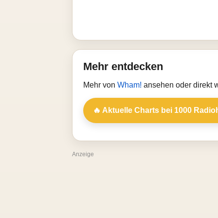
Mehr entdecken
Mehr von
Wham!
ansehen oder direkt 
🔥 Aktuelle Charts bei 1000 Radio
Anzeige