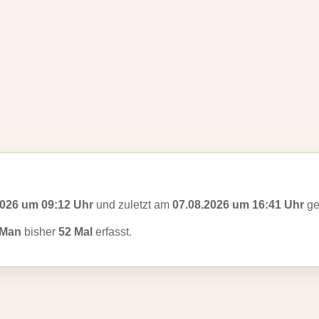
2026 um 09:12 Uhr
und zuletzt am
07.08.2026 um 16:41 Uhr
ge
 Man
bisher
52 Mal
erfasst.