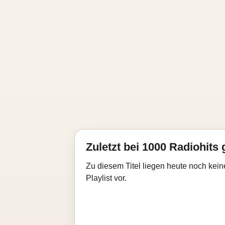
Zuletzt bei 1000 Radiohits 
Zu diesem Titel liegen heute noch kein
Playlist vor.