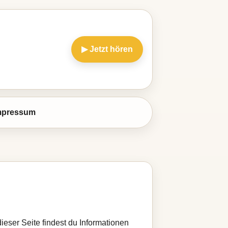
▶ Jetzt hören
mpressum
ieser Seite findest du Informationen