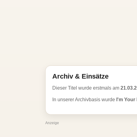
Archiv & Einsätze
Dieser Titel wurde erstmals am
21.03.
In unserer Archivbasis wurde
I'm Your
Anzeige