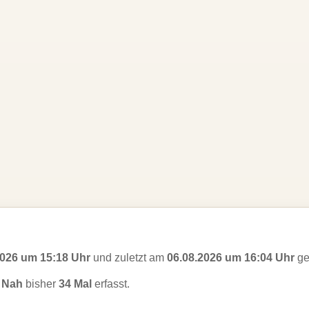
2026 um 15:18 Uhr
und zuletzt am
06.08.2026 um 16:04 Uhr
ge
 Nah
bisher
34 Mal
erfasst.