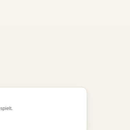
spielt.