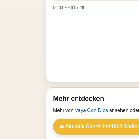
06.08.2026 07:29
Mehr entdecken
Mehr von
Vaya Con Dios
ansehen oder 
🔥 Aktuelle Charts bei 1000 Radio