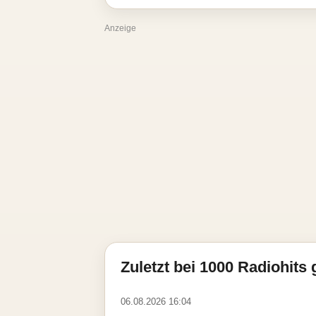
Anzeige
Zuletzt bei 1000 Radiohits 
06.08.2026 16:04