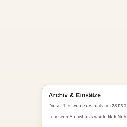
Archiv & Einsätze
Dieser Titel wurde erstmals am
28.03.
In unserer Archivbasis wurde
Nah Neh