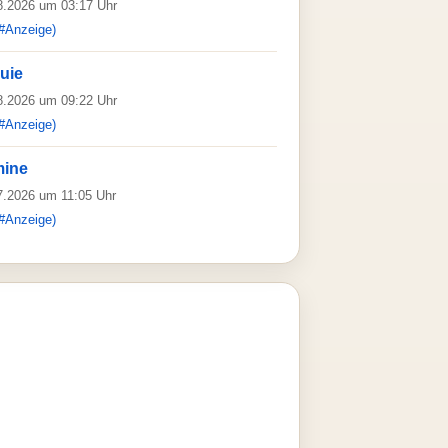
08.2026 um 03:17 Uhr
#Anzeige)
uie
08.2026 um 09:22 Uhr
#Anzeige)
mine
07.2026 um 11:05 Uhr
#Anzeige)