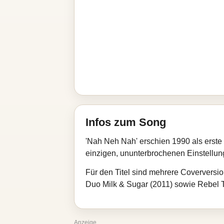
Infos zum Song
'Nah Neh Nah' erschien 1990 als erste
einzigen, ununterbrochenen Einstellun
Für den Titel sind mehrere Coverversio
Duo Milk & Sugar (2011) sowie Rebel T
Anzeige