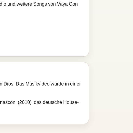
radio und weitere Songs von Vaya Con
n Dios. Das Musikvideo wurde in einer
ernasconi (2010), das deutsche House-