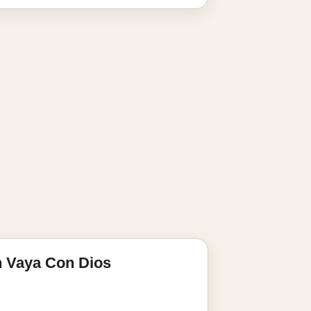
n Vaya Con Dios