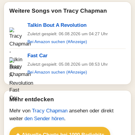
Weitere Songs von Tracy Chapman
Talkin Bout A Revolution
Zuletzt gespielt: 06.08.2026 um 04:27 Uhr
Bei Amazon suchen (#Anzeige)
Fast Car
Zuletzt gespielt: 05.08.2026 um 08:53 Uhr
Bei Amazon suchen (#Anzeige)
Mehr entdecken
Mehr von
Tracy Chapman
ansehen oder direkt
weiter
den Sender hören
.
🔥 Aktuelle Charts bei 1000 Radiohits