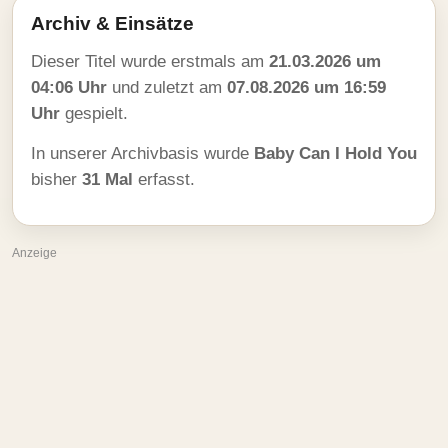
Archiv & Einsätze
Dieser Titel wurde erstmals am
21.03.2026 um
04:06 Uhr
und zuletzt am
07.08.2026 um 16:59
Uhr
gespielt.
In unserer Archivbasis wurde
Baby Can I Hold You
bisher
31 Mal
erfasst.
Anzeige