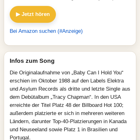
▶ Jetzt hören
Bei Amazon suchen (#Anzeige)
Infos zum Song
Die Originalaufnahme von „Baby Can I Hold You“
erschien im Oktober 1988 auf den Labels Elektra
und Asylum Records als dritte und letzte Single aus
dem Debütalbum „Tracy Chapman“. In den USA
erreichte der Titel Platz 48 der Billboard Hot 100;
außerdem platzierte er sich in mehreren weiteren
Ländern, darunter Top‑40‑Platzierungen in Kanada
und Neuseeland sowie Platz 1 in Brasilien und
Portugal.