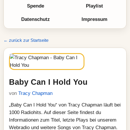
Spende
Playlist
Datenschutz
Impressum
← zurück zur Startseite
Baby Can I Hold You
von
Tracy Chapman
„Baby Can I Hold You“ von Tracy Chapman läuft bei
1000 Radiohits. Auf dieser Seite findest du
Informationen zum Titel, letzte Plays bei unserem
Webradio und weitere Songs von Tracy Chapman.