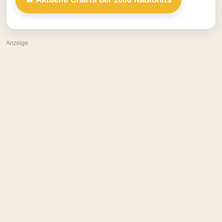
Anzeige