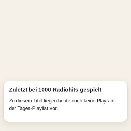
Zuletzt bei 1000 Radiohits gespielt
Zu diesem Titel liegen heute noch keine Plays in
der Tages-Playlist vor.