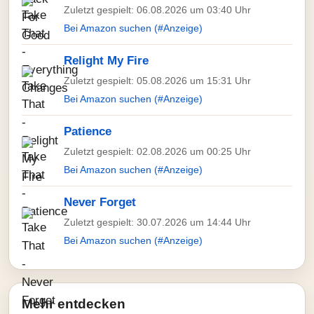
Zuletzt gespielt: 06.08.2026 um 03:40 Uhr
Bei Amazon suchen (#Anzeige)
Relight My Fire
Zuletzt gespielt: 05.08.2026 um 15:31 Uhr
Bei Amazon suchen (#Anzeige)
Patience
Zuletzt gespielt: 02.08.2026 um 00:25 Uhr
Bei Amazon suchen (#Anzeige)
Never Forget
Zuletzt gespielt: 30.07.2026 um 14:44 Uhr
Bei Amazon suchen (#Anzeige)
Mehr entdecken