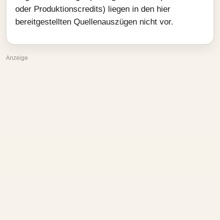
oder Produktionscredits) liegen in den hier
bereitgestellten Quellenauszügen nicht vor.
Anzeige