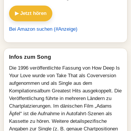
▶ Jetzt hören
Bei Amazon suchen (#Anzeige)
Infos zum Song
Die 1996 veröffentlichte Fassung von How Deep Is
Your Love wurde von Take That als Coverversion
aufgenommen und als Single aus dem
Kompilationsalbum Greatest Hits ausgekoppelt. Die
Veröffentlichung führte in mehreren Ländern zu
Chartplatzierungen. Im dänischen Film „Adams
Äpfel“ ist die Aufnahme in Autofahrt-Szenen als
Kassette zu hören. Weitere detailspezifische
Angaben zur Single (z. B. genaue Chartpositionen