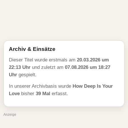
Archiv & Einsätze
Dieser Titel wurde erstmals am
20.03.2026 um
22:13 Uhr
und zuletzt am
07.08.2026 um 18:27
Uhr
gespielt.
In unserer Archivbasis wurde
How Deep Is Your
Love
bisher
39 Mal
erfasst.
Anzeige