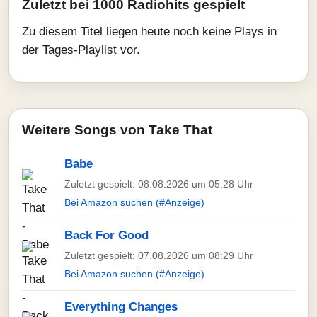
Zuletzt bei 1000 Radiohits gespielt
Zu diesem Titel liegen heute noch keine Plays in
der Tages-Playlist vor.
Weitere Songs von Take That
Babe
Zuletzt gespielt: 08.08.2026 um 05:28 Uhr
Bei Amazon suchen (#Anzeige)
Back For Good
Zuletzt gespielt: 07.08.2026 um 08:29 Uhr
Bei Amazon suchen (#Anzeige)
Everything Changes