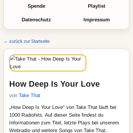
Spende
Playlist
Datenschutz
Impressum
← zurück zur Startseite
How Deep Is Your Love
von
Take That
„How Deep Is Your Love“ von Take That läuft bei
1000 Radiohits. Auf dieser Seite findest du
Informationen zum Titel, letzte Plays bei unserem
Webradio und weitere Songs von Take That.