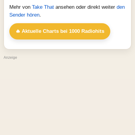
Mehr von
Take That
ansehen oder direkt weiter
den
Sender hören
.
🔥 Aktuelle Charts bei 1000 Radiohits
Anzeige