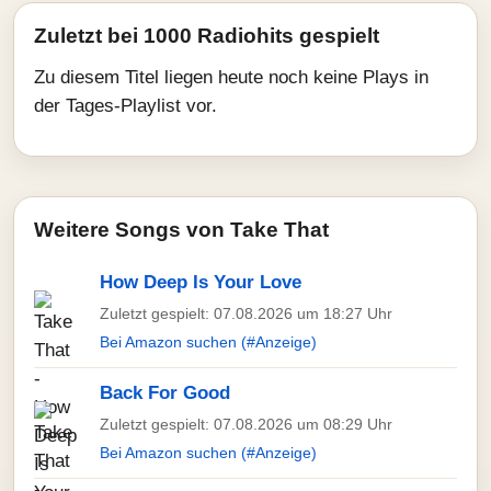
Zuletzt bei 1000 Radiohits gespielt
Zu diesem Titel liegen heute noch keine Plays in
der Tages-Playlist vor.
Weitere Songs von Take That
How Deep Is Your Love
Zuletzt gespielt: 07.08.2026 um 18:27 Uhr
Bei Amazon suchen (#Anzeige)
Back For Good
Zuletzt gespielt: 07.08.2026 um 08:29 Uhr
Bei Amazon suchen (#Anzeige)