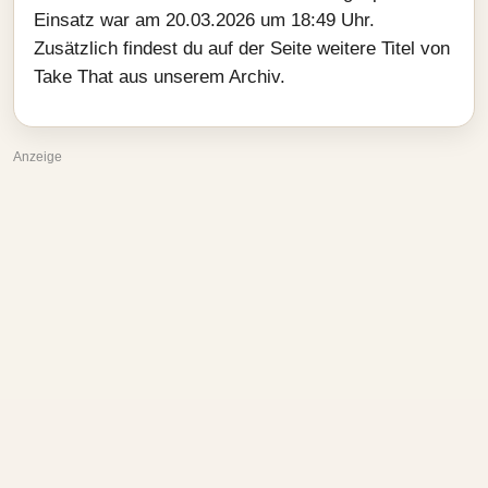
Einsatz war am 20.03.2026 um 18:49 Uhr.
Zusätzlich findest du auf der Seite weitere Titel von
Take That aus unserem Archiv.
Anzeige