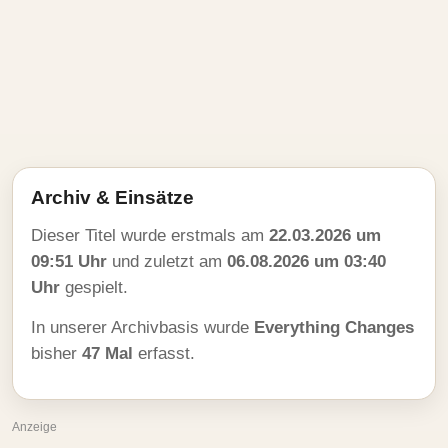
Archiv & Einsätze
Dieser Titel wurde erstmals am
22.03.2026 um
09:51 Uhr
und zuletzt am
06.08.2026 um 03:40
Uhr
gespielt.
In unserer Archivbasis wurde
Everything Changes
bisher
47 Mal
erfasst.
Anzeige