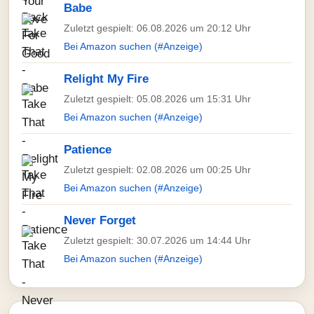
Babe
Zuletzt gespielt: 06.08.2026 um 20:12 Uhr
Bei Amazon suchen (#Anzeige)
Relight My Fire
Zuletzt gespielt: 05.08.2026 um 15:31 Uhr
Bei Amazon suchen (#Anzeige)
Patience
Zuletzt gespielt: 02.08.2026 um 00:25 Uhr
Bei Amazon suchen (#Anzeige)
Never Forget
Zuletzt gespielt: 30.07.2026 um 14:44 Uhr
Bei Amazon suchen (#Anzeige)