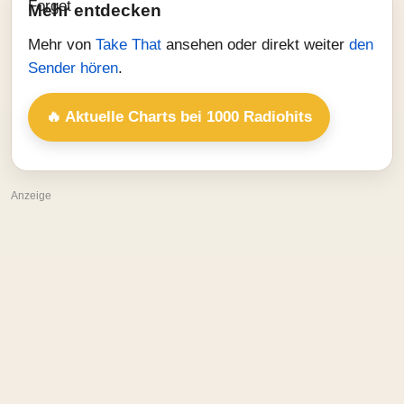
Mehr entdecken
Mehr von
Take That
ansehen oder direkt weiter
den
Sender hören
.
🔥 Aktuelle Charts bei 1000 Radiohits
Anzeige