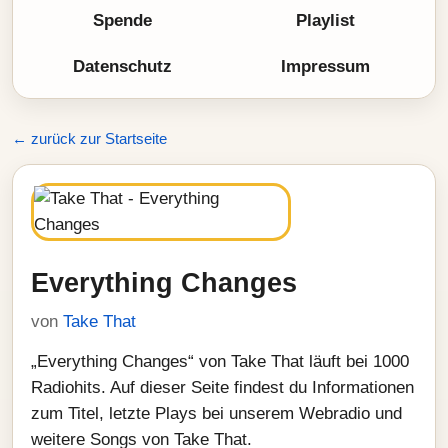
Spende
Playlist
Datenschutz
Impressum
← zurück zur Startseite
Everything Changes
von
Take That
„Everything Changes“ von Take That läuft bei 1000
Radiohits. Auf dieser Seite findest du Informationen
zum Titel, letzte Plays bei unserem Webradio und
weitere Songs von Take That.