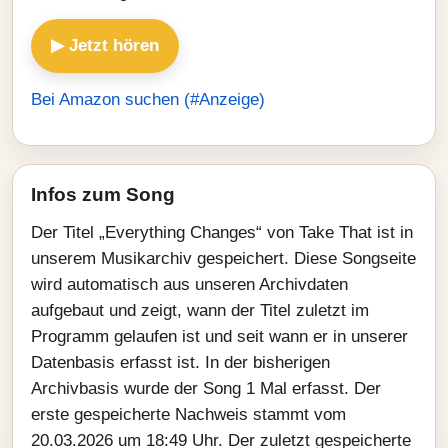
▶ Jetzt hören
Bei Amazon suchen (#Anzeige)
Infos zum Song
Der Titel „Everything Changes“ von Take That ist in
unserem Musikarchiv gespeichert. Diese Songseite
wird automatisch aus unseren Archivdaten
aufgebaut und zeigt, wann der Titel zuletzt im
Programm gelaufen ist und seit wann er in unserer
Datenbasis erfasst ist. In der bisherigen
Archivbasis wurde der Song 1 Mal erfasst. Der
erste gespeicherte Nachweis stammt vom
20.03.2026 um 18:49 Uhr. Der zuletzt gespeicherte