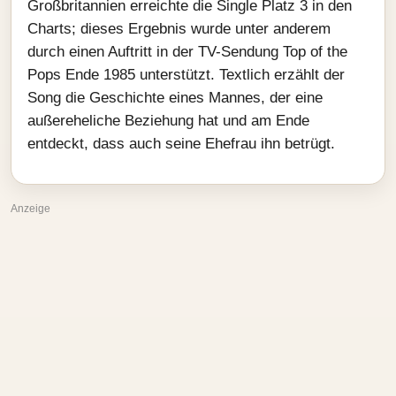
Großbritannien erreichte die Single Platz 3 in den
Charts; dieses Ergebnis wurde unter anderem
durch einen Auftritt in der TV-Sendung Top of the
Pops Ende 1985 unterstützt. Textlich erzählt der
Song die Geschichte eines Mannes, der eine
außereheliche Beziehung hat und am Ende
entdeckt, dass auch seine Ehefrau ihn betrügt.
Anzeige