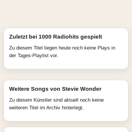
Zuletzt bei 1000 Radiohits gespielt
Zu diesem Titel liegen heute noch keine Plays in
der Tages-Playlist vor.
Weitere Songs von Stevie Wonder
Zu diesem Künstler sind aktuell noch keine
weiteren Titel im Archiv hinterlegt.