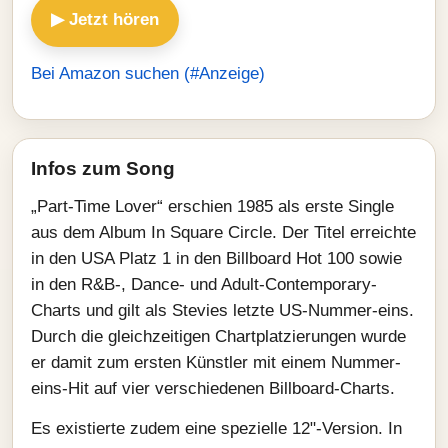
▶ Jetzt hören
Bei Amazon suchen (#Anzeige)
Infos zum Song
„Part-Time Lover“ erschien 1985 als erste Single
aus dem Album In Square Circle. Der Titel erreichte
in den USA Platz 1 in den Billboard Hot 100 sowie
in den R&B-, Dance- und Adult-Contemporary-
Charts und gilt als Stevies letzte US-Nummer-eins.
Durch die gleichzeitigen Chartplatzierungen wurde
er damit zum ersten Künstler mit einem Nummer-
eins-Hit auf vier verschiedenen Billboard-Charts.
Es existierte zudem eine spezielle 12"-Version. In