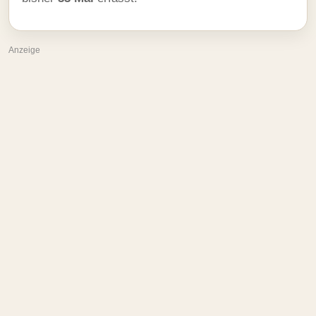
Anzeige