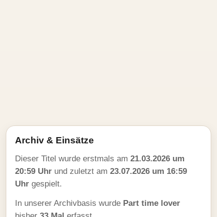
Archiv & Einsätze
Dieser Titel wurde erstmals am
21.03.2026 um
20:59 Uhr
und zuletzt am
23.07.2026 um 16:59
Uhr
gespielt.
In unserer Archivbasis wurde
Part time lover
bisher
33 Mal
erfasst.