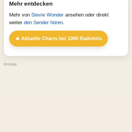
Mehr entdecken
Mehr von
Stevie Wonder
ansehen oder direkt
weiter
den Sender hören
.
🔥 Aktuelle Charts bei 1000 Radiohits
Anzeige