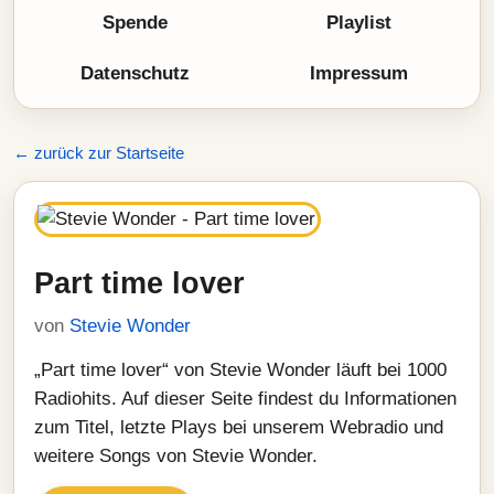
Spende
Playlist
Datenschutz
Impressum
← zurück zur Startseite
Part time lover
von
Stevie Wonder
„Part time lover“ von Stevie Wonder läuft bei 1000
Radiohits. Auf dieser Seite findest du Informationen
zum Titel, letzte Plays bei unserem Webradio und
weitere Songs von Stevie Wonder.