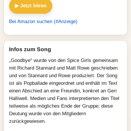
▶ Jetzt hören
Bei Amazon suchen (#Anzeige)
Infos zum Song
„Goodbye“ wurde von den Spice Girls gemeinsam
mit Richard Stannard und Matt Rowe geschrieben
und von Stannard und Rowe produziert. Der Song
ist als Popballade eingeordnet und enthält im Text
einen Abschied an eine Freundin, konkret an Geri
Halliwell. Medien und Fans interpretierten den Titel
teilweise als mögliches Ende der Gruppe; diese
Deutung wurde von den Mitgliedern
zurückgewiesen.