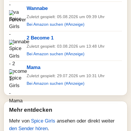
Wannabe
Zuletzt gespielt: 05.08.2026 um 09:39 Uhr
Bei Amazon suchen (#Anzeige)
2 Become 1
Zuletzt gespielt: 03.08.2026 um 13:48 Uhr
Bei Amazon suchen (#Anzeige)
Mama
Zuletzt gespielt: 29.07.2026 um 10:31 Uhr
Bei Amazon suchen (#Anzeige)
Mehr entdecken
Mehr von
Spice Girls
ansehen oder direkt weiter
den Sender hören
.