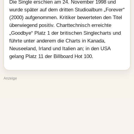
Die Single erschien am 24. November 1998 und
wurde später auf dem dritten Studioalbum „Forever“
(2000) aufgenommen. Kritiker bewerteten den Titel
überwiegend positiv. Charttechnisch erreichte
„Goodbye“ Platz 1 der britischen Singlecharts und
führte unter anderem die Charts in Kanada,
Neuseeland, Irland und Italien an; in den USA
gelang Platz 11 der Billboard Hot 100.
Anzeige