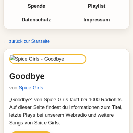
Spende
Playlist
Datenschutz
Impressum
← zurück zur Startseite
Goodbye
von
Spice Girls
„Goodbye“ von Spice Girls läuft bei 1000 Radiohits.
Auf dieser Seite findest du Informationen zum Titel,
letzte Plays bei unserem Webradio und weitere
Songs von Spice Girls.