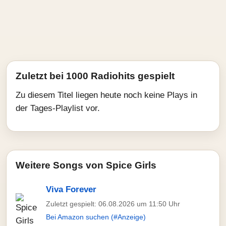
Zuletzt bei 1000 Radiohits gespielt
Zu diesem Titel liegen heute noch keine Plays in
der Tages-Playlist vor.
Weitere Songs von Spice Girls
Viva Forever
Zuletzt gespielt: 06.08.2026 um 11:50 Uhr
Bei Amazon suchen (#Anzeige)