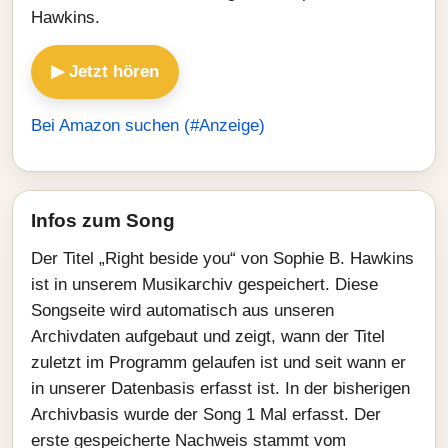
Hawkins.
▶ Jetzt hören
Bei Amazon suchen (#Anzeige)
Infos zum Song
Der Titel „Right beside you“ von Sophie B. Hawkins
ist in unserem Musikarchiv gespeichert. Diese
Songseite wird automatisch aus unseren
Archivdaten aufgebaut und zeigt, wann der Titel
zuletzt im Programm gelaufen ist und seit wann er
in unserer Datenbasis erfasst ist. In der bisherigen
Archivbasis wurde der Song 1 Mal erfasst. Der
erste gespeicherte Nachweis stammt vom