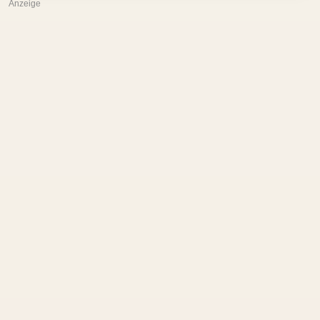
Anzeige