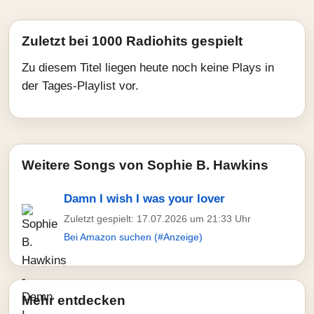
Zuletzt bei 1000 Radiohits gespielt
Zu diesem Titel liegen heute noch keine Plays in
der Tages-Playlist vor.
Weitere Songs von Sophie B. Hawkins
Damn I wish I was your lover
Zuletzt gespielt: 17.07.2026 um 21:33 Uhr
Bei Amazon suchen (#Anzeige)
Mehr entdecken