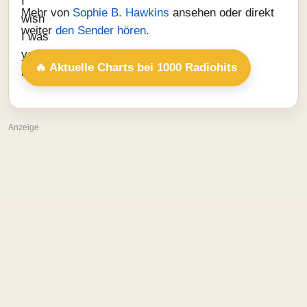
Mehr von
Sophie B. Hawkins
ansehen oder direkt
weiter
den Sender hören
.
🔥 Aktuelle Charts bei 1000 Radiohits
Anzeige