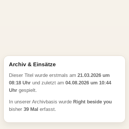
Archiv & Einsätze
Dieser Titel wurde erstmals am
21.03.2026 um
08:18 Uhr
und zuletzt am
04.08.2026 um 10:44
Uhr
gespielt.
In unserer Archivbasis wurde
Right beside you
bisher
39 Mal
erfasst.