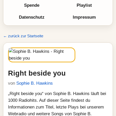
Spende
Playlist
Datenschutz
Impressum
← zurück zur Startseite
Right beside you
von
Sophie B. Hawkins
„Right beside you“ von Sophie B. Hawkins läuft bei
1000 Radiohits. Auf dieser Seite findest du
Informationen zum Titel, letzte Plays bei unserem
Webradio und weitere Songs von Sophie B.