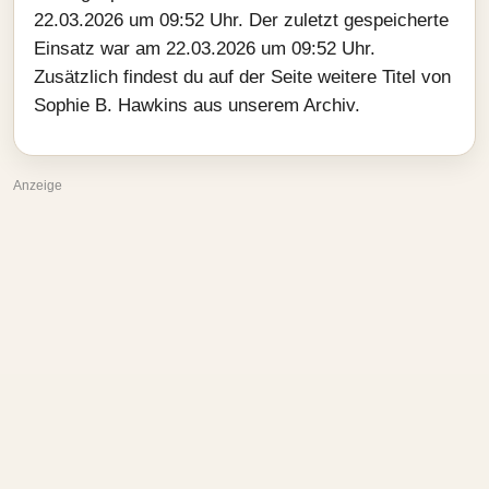
22.03.2026 um 09:52 Uhr. Der zuletzt gespeicherte
Einsatz war am 22.03.2026 um 09:52 Uhr.
Zusätzlich findest du auf der Seite weitere Titel von
Sophie B. Hawkins aus unserem Archiv.
Anzeige