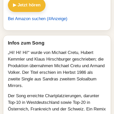
▶ Jetzt hören
Bei Amazon suchen (#Anzeige)
Infos zum Song
„Hi! Hi! Hi!“ wurde von Michael Cretu, Hubert
Kemmler und Klaus Hirschburger geschrieben; die
Produktion übernahmen Michael Cretu und Armand
Volker. Der Titel erschien im Herbst 1986 als
zweite Single aus Sandras zweitem Soloalbum
Mirrors.
Der Song erreichte Chartplatzierungen, darunter
Top-10 in Westdeutschland sowie Top-20 in
Österreich, Frankreich und der Schweiz. Ein Remix