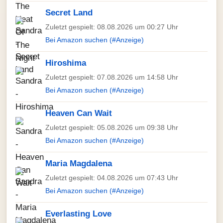
Secret Land
Zuletzt gespielt: 08.08.2026 um 00:27 Uhr
Bei Amazon suchen (#Anzeige)
Hiroshima
Zuletzt gespielt: 07.08.2026 um 14:58 Uhr
Bei Amazon suchen (#Anzeige)
Heaven Can Wait
Zuletzt gespielt: 05.08.2026 um 09:38 Uhr
Bei Amazon suchen (#Anzeige)
Maria Magdalena
Zuletzt gespielt: 04.08.2026 um 07:43 Uhr
Bei Amazon suchen (#Anzeige)
Everlasting Love