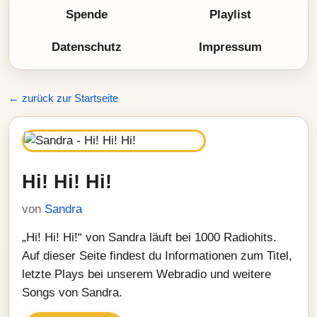
Spende
Playlist
Datenschutz
Impressum
← zurück zur Startseite
Hi! Hi! Hi!
von
Sandra
„Hi! Hi! Hi!“ von Sandra läuft bei 1000 Radiohits.
Auf dieser Seite findest du Informationen zum Titel,
letzte Plays bei unserem Webradio und weitere
Songs von Sandra.