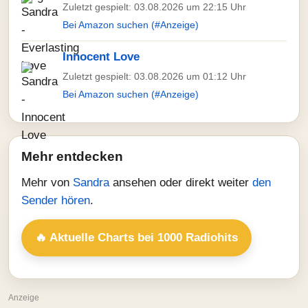
Zuletzt gespielt: 03.08.2026 um 22:15 Uhr
Bei Amazon suchen (#Anzeige)
Innocent Love
Zuletzt gespielt: 03.08.2026 um 01:12 Uhr
Bei Amazon suchen (#Anzeige)
Mehr entdecken
Mehr von
Sandra
ansehen oder direkt weiter
den
Sender hören
.
🔥 Aktuelle Charts bei 1000 Radiohits
Anzeige