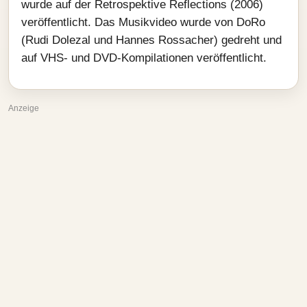
wurde auf der Retrospektive Reflections (2006)
veröffentlicht. Das Musikvideo wurde von DoRo
(Rudi Dolezal und Hannes Rossacher) gedreht und
auf VHS- und DVD-Kompilationen veröffentlicht.
Anzeige