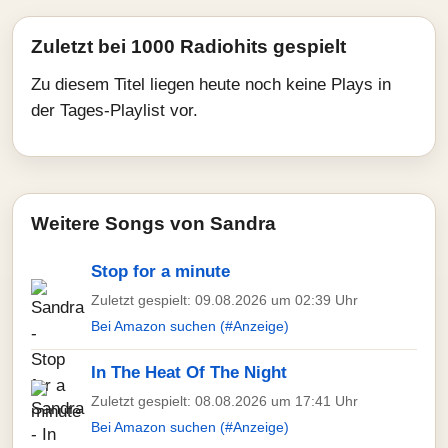
Zuletzt bei 1000 Radiohits gespielt
Zu diesem Titel liegen heute noch keine Plays in
der Tages-Playlist vor.
Weitere Songs von Sandra
Stop for a minute
Zuletzt gespielt: 09.08.2026 um 02:39 Uhr
Bei Amazon suchen (#Anzeige)
In The Heat Of The Night
Zuletzt gespielt: 08.08.2026 um 17:41 Uhr
Bei Amazon suchen (#Anzeige)