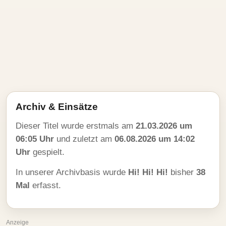
Archiv & Einsätze
Dieser Titel wurde erstmals am
21.03.2026 um
06:05 Uhr
und zuletzt am
06.08.2026 um 14:02
Uhr
gespielt.
In unserer Archivbasis wurde
Hi! Hi! Hi!
bisher
38
Mal
erfasst.
Anzeige