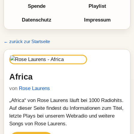
Spende
Playlist
Datenschutz
Impressum
← zurück zur Startseite
Africa
von
Rose Laurens
„Africa“ von Rose Laurens läuft bei 1000 Radiohits.
Auf dieser Seite findest du Informationen zum Titel,
letzte Plays bei unserem Webradio und weitere
Songs von Rose Laurens.