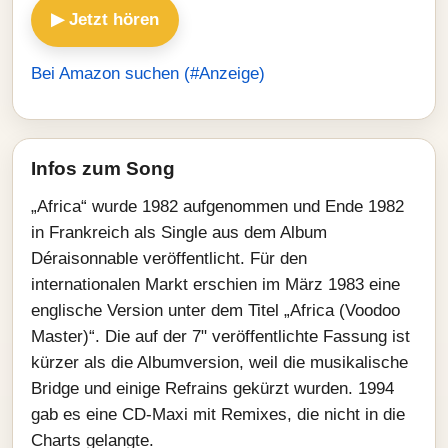
▶ Jetzt hören
Bei Amazon suchen (#Anzeige)
Infos zum Song
„Africa“ wurde 1982 aufgenommen und Ende 1982
in Frankreich als Single aus dem Album
Déraisonnable veröffentlicht. Für den
internationalen Markt erschien im März 1983 eine
englische Version unter dem Titel „Africa (Voodoo
Master)“. Die auf der 7" veröffentlichte Fassung ist
kürzer als die Albumversion, weil die musikalische
Bridge und einige Refrains gekürzt wurden. 1994
gab es eine CD-Maxi mit Remixes, die nicht in die
Charts gelangte.