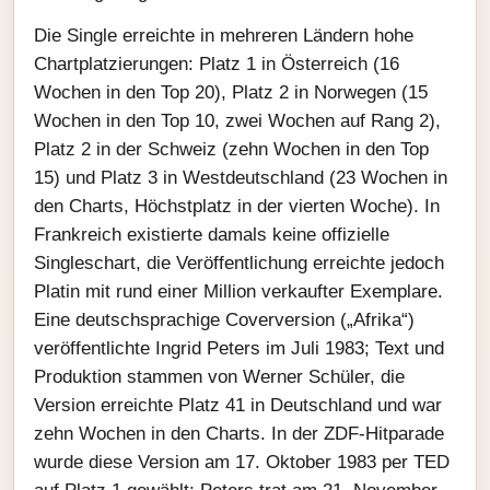
Die Single erreichte in mehreren Ländern hohe
Chartplatzierungen: Platz 1 in Österreich (16
Wochen in den Top 20), Platz 2 in Norwegen (15
Wochen in den Top 10, zwei Wochen auf Rang 2),
Platz 2 in der Schweiz (zehn Wochen in den Top
15) und Platz 3 in Westdeutschland (23 Wochen in
den Charts, Höchstplatz in der vierten Woche). In
Frankreich existierte damals keine offizielle
Singleschart, die Veröffentlichung erreichte jedoch
Platin mit rund einer Million verkaufter Exemplare.
Eine deutschsprachige Coverversion („Afrika“)
veröffentlichte Ingrid Peters im Juli 1983; Text und
Produktion stammen von Werner Schüler, die
Version erreichte Platz 41 in Deutschland und war
zehn Wochen in den Charts. In der ZDF-Hitparade
wurde diese Version am 17. Oktober 1983 per TED