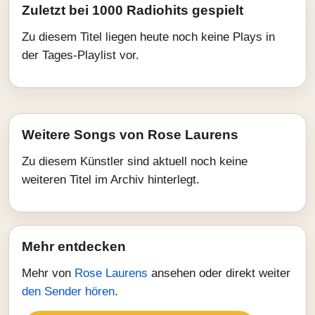
Zuletzt bei 1000 Radiohits gespielt
Zu diesem Titel liegen heute noch keine Plays in
der Tages-Playlist vor.
Weitere Songs von Rose Laurens
Zu diesem Künstler sind aktuell noch keine
weiteren Titel im Archiv hinterlegt.
Mehr entdecken
Mehr von
Rose Laurens
ansehen oder direkt weiter
den Sender hören
.