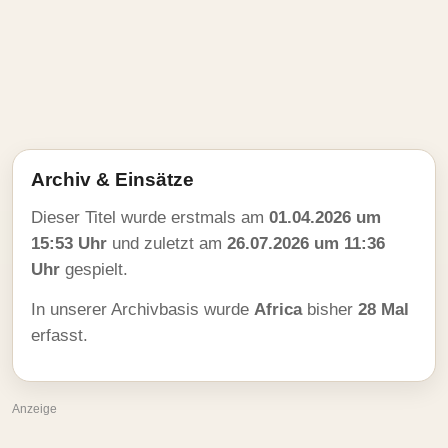
Archiv & Einsätze
Dieser Titel wurde erstmals am
01.04.2026 um
15:53 Uhr
und zuletzt am
26.07.2026 um 11:36
Uhr
gespielt.
In unserer Archivbasis wurde
Africa
bisher
28 Mal
erfasst.
Anzeige