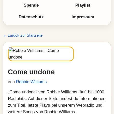
Spende
Playlist
Datenschutz
Impressum
← zurück zur Startseite
Come undone
von
Robbie Williams
„Come undone“ von Robbie Williams läuft bei 1000
Radiohits. Auf dieser Seite findest du Informationen
zum Titel, letzte Plays bei unserem Webradio und
weitere Songs von Robbie Williams.