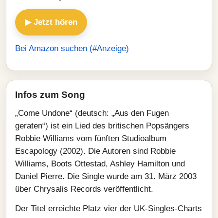
▶ Jetzt hören
Bei Amazon suchen (#Anzeige)
Infos zum Song
„Come Undone“ (deutsch: „Aus den Fugen
geraten“) ist ein Lied des britischen Popsängers
Robbie Williams vom fünften Studioalbum
Escapology (2002). Die Autoren sind Robbie
Williams, Boots Ottestad, Ashley Hamilton und
Daniel Pierre. Die Single wurde am 31. März 2003
über Chrysalis Records veröffentlicht.
Der Titel erreichte Platz vier der UK-Singles-Charts