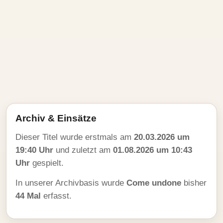
Archiv & Einsätze
Dieser Titel wurde erstmals am
20.03.2026 um
19:40 Uhr
und zuletzt am
01.08.2026 um 10:43
Uhr
gespielt.
In unserer Archivbasis wurde
Come undone
bisher
44 Mal
erfasst.