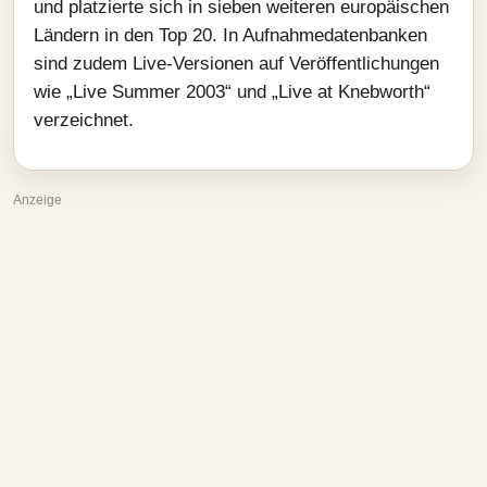
und platzierte sich in sieben weiteren europäischen
Ländern in den Top 20. In Aufnahmedatenbanken
sind zudem Live-Versionen auf Veröffentlichungen
wie „Live Summer 2003“ und „Live at Knebworth“
verzeichnet.
Anzeige