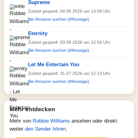
Supreme
Zuletzt gespielt: 04.08.2026 um 13:08 Uhr
Bei Amazon suchen (#Anzeige)
Eternity
Zuletzt gespielt: 03.08.2026 um 22:50 Uhr
Bei Amazon suchen (#Anzeige)
Let Me Entertain You
Zuletzt gespielt: 31.07.2026 um 12:13 Uhr
Bei Amazon suchen (#Anzeige)
Mehr entdecken
Mehr von
Robbie Williams
ansehen oder direkt
weiter
den Sender hören
.