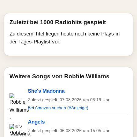
Zuletzt bei 1000 Radiohits gespielt
Zu diesem Titel liegen heute noch keine Plays in
der Tages-Playlist vor.
Weitere Songs von Robbie Williams
She's Madonna
Zuletzt gespielt: 07.08.2026 um 05:19 Uhr
Bei Amazon suchen (#Anzeige)
Angels
Zuletzt gespielt: 06.08.2026 um 15:05 Uhr