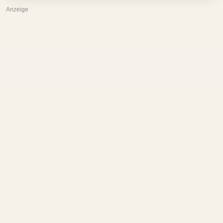
Anzeige