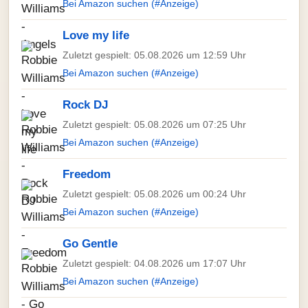
Bei Amazon suchen (#Anzeige)
Love my life
Zuletzt gespielt: 05.08.2026 um 12:59 Uhr
Bei Amazon suchen (#Anzeige)
Rock DJ
Zuletzt gespielt: 05.08.2026 um 07:25 Uhr
Bei Amazon suchen (#Anzeige)
Freedom
Zuletzt gespielt: 05.08.2026 um 00:24 Uhr
Bei Amazon suchen (#Anzeige)
Go Gentle
Zuletzt gespielt: 04.08.2026 um 17:07 Uhr
Bei Amazon suchen (#Anzeige)