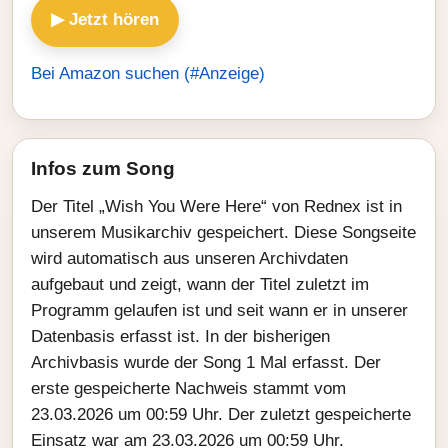
▶ Jetzt hören
Bei Amazon suchen (#Anzeige)
Infos zum Song
Der Titel „Wish You Were Here“ von Rednex ist in
unserem Musikarchiv gespeichert. Diese Songseite
wird automatisch aus unseren Archivdaten
aufgebaut und zeigt, wann der Titel zuletzt im
Programm gelaufen ist und seit wann er in unserer
Datenbasis erfasst ist. In der bisherigen
Archivbasis wurde der Song 1 Mal erfasst. Der
erste gespeicherte Nachweis stammt vom
23.03.2026 um 00:59 Uhr. Der zuletzt gespeicherte
Einsatz war am 23.03.2026 um 00:59 Uhr.