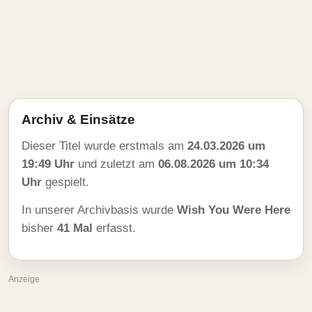
Archiv & Einsätze
Dieser Titel wurde erstmals am
24.03.2026 um
19:49 Uhr
und zuletzt am
06.08.2026 um 10:34
Uhr
gespielt.
In unserer Archivbasis wurde
Wish You Were Here
bisher
41 Mal
erfasst.
Anzeige