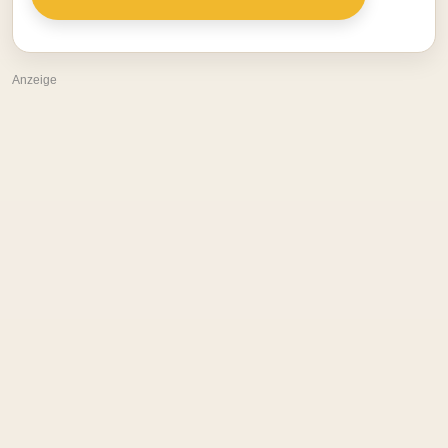
Anzeige