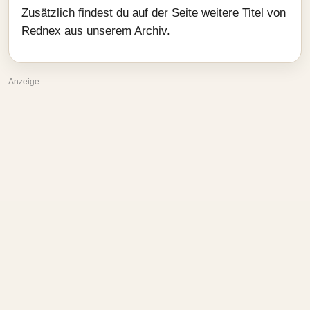
Zusätzlich findest du auf der Seite weitere Titel von
Rednex aus unserem Archiv.
Anzeige