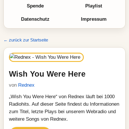
Spende
Playlist
Datenschutz
Impressum
← zurück zur Startseite
Wish You Were Here
von
Rednex
„Wish You Were Here“ von Rednex läuft bei 1000
Radiohits. Auf dieser Seite findest du Informationen
zum Titel, letzte Plays bei unserem Webradio und
weitere Songs von Rednex.