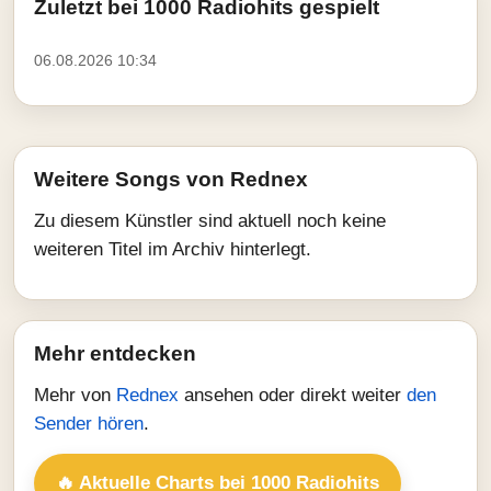
Zuletzt bei 1000 Radiohits gespielt
06.08.2026 10:34
Weitere Songs von Rednex
Zu diesem Künstler sind aktuell noch keine
weiteren Titel im Archiv hinterlegt.
Mehr entdecken
Mehr von
Rednex
ansehen oder direkt weiter
den
Sender hören
.
🔥 Aktuelle Charts bei 1000 Radiohits