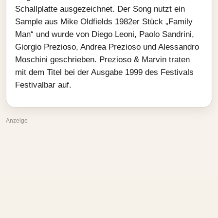
Schallplatte ausgezeichnet. Der Song nutzt ein
Sample aus Mike Oldfields 1982er Stück „Family
Man“ und wurde von Diego Leoni, Paolo Sandrini,
Giorgio Prezioso, Andrea Prezioso und Alessandro
Moschini geschrieben. Prezioso & Marvin traten
mit dem Titel bei der Ausgabe 1999 des Festivals
Festivalbar auf.
Anzeige