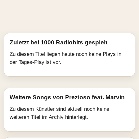
Zuletzt bei 1000 Radiohits gespielt
Zu diesem Titel liegen heute noch keine Plays in
der Tages-Playlist vor.
Weitere Songs von Prezioso feat. Marvin
Zu diesem Künstler sind aktuell noch keine
weiteren Titel im Archiv hinterlegt.