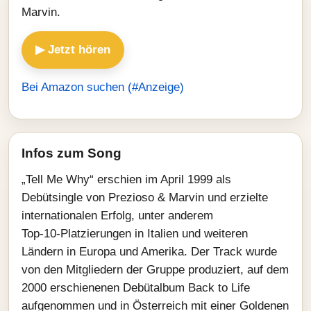
Marvin.
▶ Jetzt hören
Bei Amazon suchen (#Anzeige)
Infos zum Song
„Tell Me Why“ erschien im April 1999 als
Debütsingle von Prezioso & Marvin und erzielte
internationalen Erfolg, unter anderem
Top‑10‑Platzierungen in Italien und weiteren
Ländern in Europa und Amerika. Der Track wurde
von den Mitgliedern der Gruppe produziert, auf dem
2000 erschienenen Debütalbum Back to Life
aufgenommen und in Österreich mit einer Goldenen