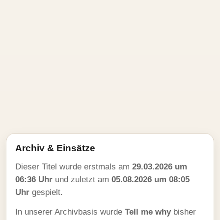
Archiv & Einsätze
Dieser Titel wurde erstmals am
29.03.2026 um
06:36 Uhr
und zuletzt am
05.08.2026 um 08:05
Uhr
gespielt.
In unserer Archivbasis wurde
Tell me why
bisher