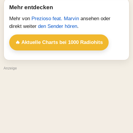
Mehr entdecken
Mehr von
Prezioso feat. Marvin
ansehen oder
direkt weiter
den Sender hören
.
🔥 Aktuelle Charts bei 1000 Radiohits
Anzeige