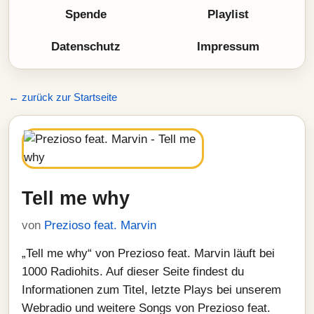
Spende
Playlist
Datenschutz
Impressum
← zurück zur Startseite
Tell me why
von
Prezioso feat. Marvin
„Tell me why“ von Prezioso feat. Marvin läuft bei
1000 Radiohits. Auf dieser Seite findest du
Informationen zum Titel, letzte Plays bei unserem
Webradio und weitere Songs von Prezioso feat.