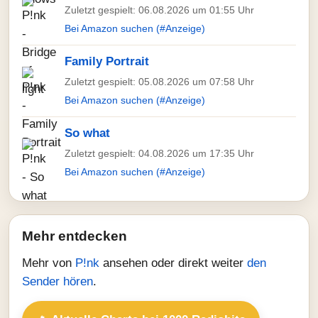
Zuletzt gespielt: 06.08.2026 um 01:55 Uhr
Bei Amazon suchen (#Anzeige)
Family Portrait
Zuletzt gespielt: 05.08.2026 um 07:58 Uhr
Bei Amazon suchen (#Anzeige)
So what
Zuletzt gespielt: 04.08.2026 um 17:35 Uhr
Bei Amazon suchen (#Anzeige)
Mehr entdecken
Mehr von
P!nk
ansehen oder direkt weiter
den
Sender hören
.