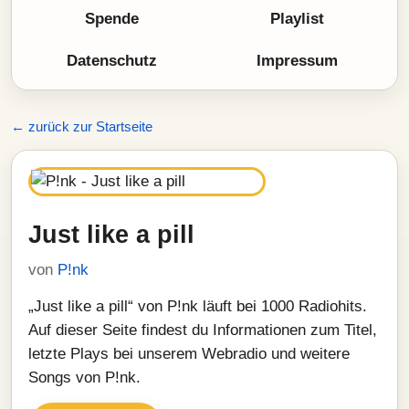
Spende
Playlist
Datenschutz
Impressum
← zurück zur Startseite
Just like a pill
von
P!nk
„Just like a pill“ von P!nk läuft bei 1000 Radiohits.
Auf dieser Seite findest du Informationen zum Titel,
letzte Plays bei unserem Webradio und weitere
Songs von P!nk.