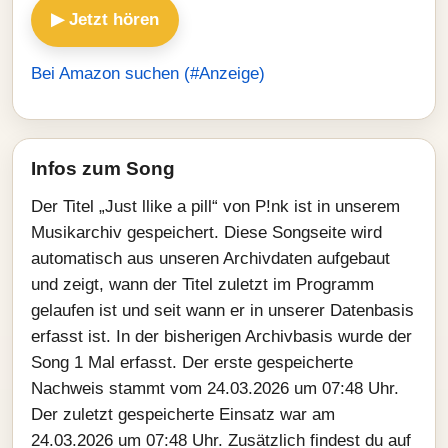
▶ Jetzt hören
Bei Amazon suchen (#Anzeige)
Infos zum Song
Der Titel „Just llike a pill“ von P!nk ist in unserem
Musikarchiv gespeichert. Diese Songseite wird
automatisch aus unseren Archivdaten aufgebaut
und zeigt, wann der Titel zuletzt im Programm
gelaufen ist und seit wann er in unserer Datenbasis
erfasst ist. In der bisherigen Archivbasis wurde der
Song 1 Mal erfasst. Der erste gespeicherte
Nachweis stammt vom 24.03.2026 um 07:48 Uhr.
Der zuletzt gespeicherte Einsatz war am
24.03.2026 um 07:48 Uhr. Zusätzlich findest du auf