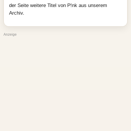
der Seite weitere Titel von P!nk aus unserem
Archiv.
Anzeige