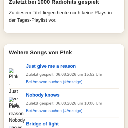
Zuletzt bei 1000 Radiohits gespielt
Zu diesem Titel liegen heute noch keine Plays in
der Tages-Playlist vor.
Weitere Songs von P!nk
Just give me a reason
Zuletzt gespielt: 06.08.2026 um 15:52 Uhr
Bei Amazon suchen (#Anzeige)
Nobody knows
Zuletzt gespielt: 06.08.2026 um 10:06 Uhr
Bei Amazon suchen (#Anzeige)
Bridge of light