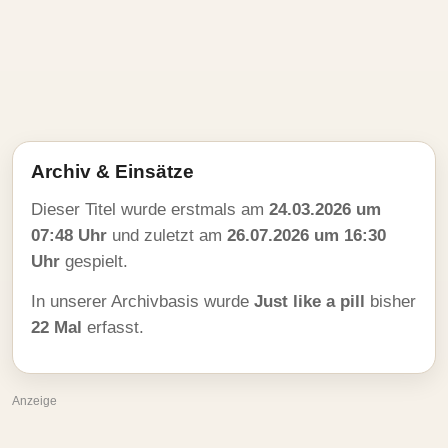
Archiv & Einsätze
Dieser Titel wurde erstmals am
24.03.2026 um
07:48 Uhr
und zuletzt am
26.07.2026 um 16:30
Uhr
gespielt.
In unserer Archivbasis wurde
Just like a pill
bisher
22 Mal
erfasst.
Anzeige