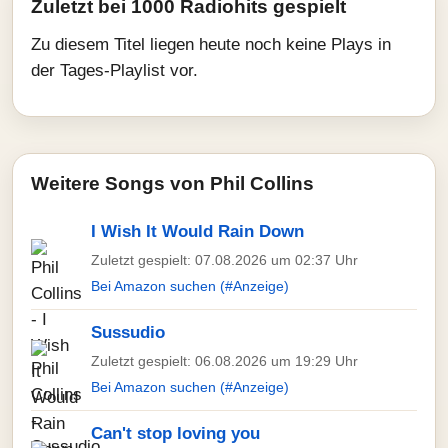
Zuletzt bei 1000 Radiohits gespielt
Zu diesem Titel liegen heute noch keine Plays in
der Tages-Playlist vor.
Weitere Songs von Phil Collins
I Wish It Would Rain Down
Zuletzt gespielt: 07.08.2026 um 02:37 Uhr
Bei Amazon suchen (#Anzeige)
Sussudio
Zuletzt gespielt: 06.08.2026 um 19:29 Uhr
Bei Amazon suchen (#Anzeige)
Can't stop loving you