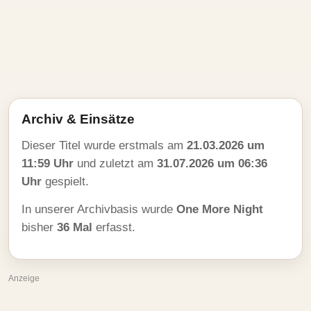
Archiv & Einsätze
Dieser Titel wurde erstmals am
21.03.2026 um
11:59 Uhr
und zuletzt am
31.07.2026 um 06:36
Uhr
gespielt.
In unserer Archivbasis wurde
One More Night
bisher
36 Mal
erfasst.
Anzeige