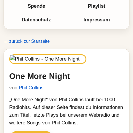
Spende
Playlist
Datenschutz
Impressum
← zurück zur Startseite
One More Night
von
Phil Collins
„One More Night“ von Phil Collins läuft bei 1000
Radiohits. Auf dieser Seite findest du Informationen
zum Titel, letzte Plays bei unserem Webradio und
weitere Songs von Phil Collins.