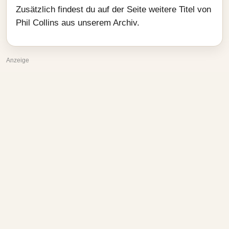
Zusätzlich findest du auf der Seite weitere Titel von
Phil Collins aus unserem Archiv.
Anzeige