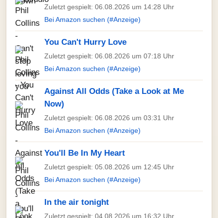
Zuletzt gespielt: 06.08.2026 um 14:28 Uhr
Bei Amazon suchen (#Anzeige)
You Can't Hurry Love
Zuletzt gespielt: 06.08.2026 um 07:18 Uhr
Bei Amazon suchen (#Anzeige)
Against All Odds (Take a Look at Me
Now)
Zuletzt gespielt: 06.08.2026 um 03:31 Uhr
Bei Amazon suchen (#Anzeige)
You'll Be In My Heart
Zuletzt gespielt: 05.08.2026 um 12:45 Uhr
Bei Amazon suchen (#Anzeige)
In the air tonight
Zuletzt gespielt: 04.08.2026 um 16:32 Uhr