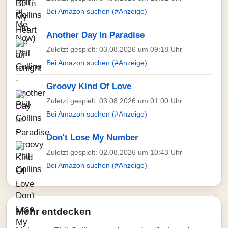
Bei Amazon suchen (#Anzeige)
Another Day In Paradise
Zuletzt gespielt: 03.08.2026 um 09:18 Uhr
Bei Amazon suchen (#Anzeige)
Groovy Kind Of Love
Zuletzt gespielt: 03.08.2026 um 01:00 Uhr
Bei Amazon suchen (#Anzeige)
Don't Lose My Number
Zuletzt gespielt: 02.08.2026 um 10:43 Uhr
Bei Amazon suchen (#Anzeige)
Mehr entdecken