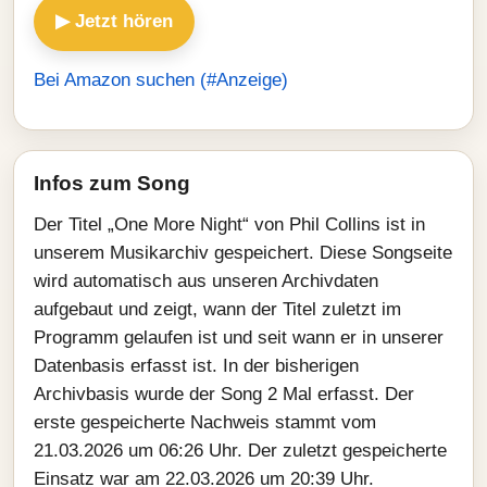
▶ Jetzt hören
Bei Amazon suchen (#Anzeige)
Infos zum Song
Der Titel „One More Night“ von Phil Collins ist in
unserem Musikarchiv gespeichert. Diese Songseite
wird automatisch aus unseren Archivdaten
aufgebaut und zeigt, wann der Titel zuletzt im
Programm gelaufen ist und seit wann er in unserer
Datenbasis erfasst ist. In der bisherigen
Archivbasis wurde der Song 2 Mal erfasst. Der
erste gespeicherte Nachweis stammt vom
21.03.2026 um 06:26 Uhr. Der zuletzt gespeicherte
Einsatz war am 22.03.2026 um 20:39 Uhr.