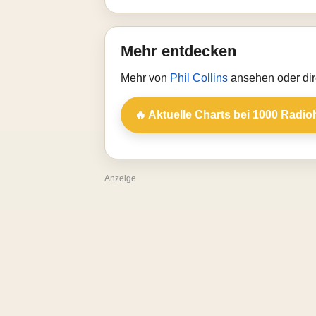
Mehr entdecken
Mehr von
Phil Collins
ansehen oder dir
🔥 Aktuelle Charts bei 1000 Radio
Anzeige