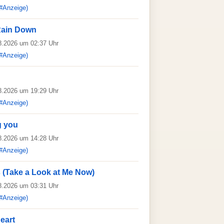
#Anzeige)
 Rain Down
08.2026 um 02:37 Uhr
#Anzeige)
08.2026 um 19:29 Uhr
#Anzeige)
g you
08.2026 um 14:28 Uhr
#Anzeige)
 (Take a Look at Me Now)
08.2026 um 03:31 Uhr
#Anzeige)
Heart