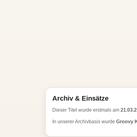
Archiv & Einsätze
Dieser Titel wurde erstmals am
21.03.
In unserer Archivbasis wurde
Groovy K