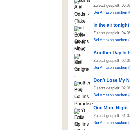
Zuletzt gespielt: 05.
Bei Amazon suchen (
In the air tonight
Zuletzt gespielt: 04.
Bei Amazon suchen (
Another Day In 
Zuletzt gespielt: 03.
Bei Amazon suchen (
Don't Lose My 
Zuletzt gespielt: 02.
Bei Amazon suchen (
One More Night
Zuletzt gespielt: 31.
Bei Amazon suchen (