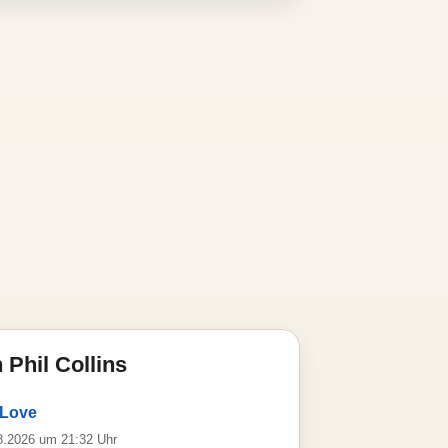
Phil Collins
 Love
08.2026 um 21:32 Uhr