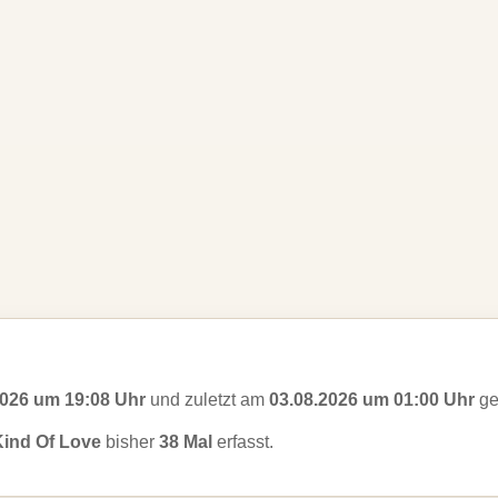
2026 um 19:08 Uhr
und zuletzt am
03.08.2026 um 01:00 Uhr
ge
ind Of Love
bisher
38 Mal
erfasst.