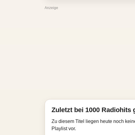
Anzeige
Zuletzt bei 1000 Radiohits 
Zu diesem Titel liegen heute noch kein
Playlist vor.