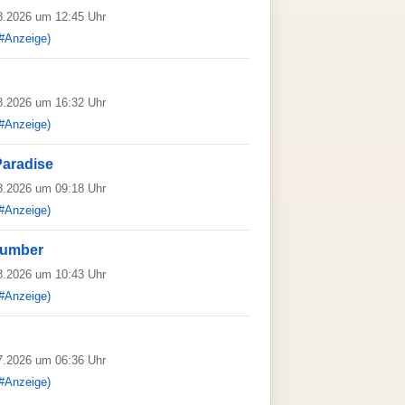
08.2026 um 12:45 Uhr
#Anzeige)
08.2026 um 16:32 Uhr
#Anzeige)
Paradise
08.2026 um 09:18 Uhr
#Anzeige)
Number
08.2026 um 10:43 Uhr
#Anzeige)
07.2026 um 06:36 Uhr
#Anzeige)