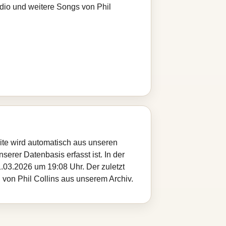
adio und weitere Songs von Phil
eite wird automatisch aus unseren
serer Datenbasis erfasst ist. In der
.03.2026 um 19:08 Uhr. Der zuletzt
l von Phil Collins aus unserem Archiv.