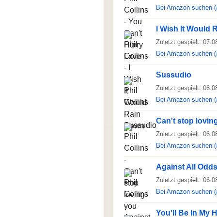
Bei Amazon suchen (
I Wish It Would
Zuletzt gespielt: 07.
Bei Amazon suchen (
Sussudio
Zuletzt gespielt: 06.
Bei Amazon suchen (
Can't stop lovin
Zuletzt gespielt: 06.
Bei Amazon suchen (
Against All Odds
Zuletzt gespielt: 06.
Bei Amazon suchen (
You'll Be In My 