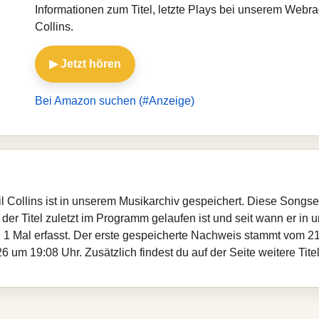
Informationen zum Titel, letzte Plays bei unserem Webr
Collins.
▶ Jetzt hören
Bei Amazon suchen (#Anzeige)
il Collins ist in unserem Musikarchiv gespeichert. Diese Songs
er Titel zuletzt im Programm gelaufen ist und seit wann er in un
 1 Mal erfasst. Der erste gespeicherte Nachweis stammt vom 21
 um 19:08 Uhr. Zusätzlich findest du auf der Seite weitere Tite