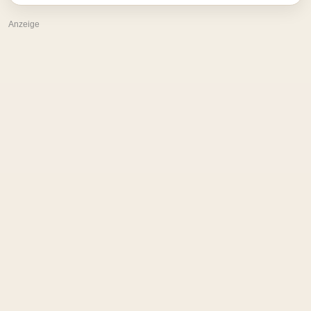
Anzeige