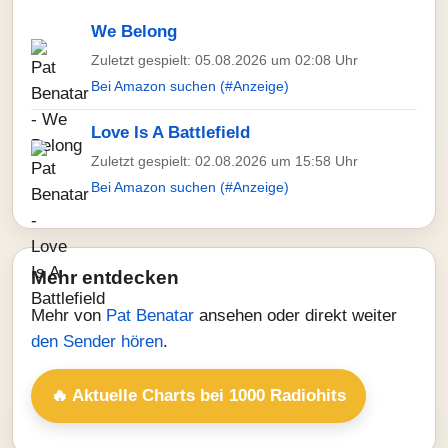
We Belong
Zuletzt gespielt: 05.08.2026 um 02:08 Uhr
Bei Amazon suchen (#Anzeige)
Love Is A Battlefield
Zuletzt gespielt: 02.08.2026 um 15:58 Uhr
Bei Amazon suchen (#Anzeige)
Mehr entdecken
Mehr von
Pat Benatar
ansehen oder direkt weiter
den Sender hören
.
🔥 Aktuelle Charts bei 1000 Radiohits