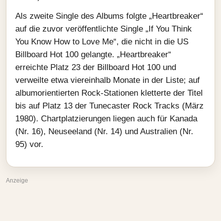
Als zweite Single des Albums folgte „Heartbreaker“
auf die zuvor veröffentlichte Single „If You Think
You Know How to Love Me“, die nicht in die US
Billboard Hot 100 gelangte. „Heartbreaker“
erreichte Platz 23 der Billboard Hot 100 und
verweilte etwa viereinhalb Monate in der Liste; auf
albumorientierten Rock‑Stationen kletterte der Titel
bis auf Platz 13 der Tunecaster Rock Tracks (März
1980). Chartplatzierungen liegen auch für Kanada
(Nr. 16), Neuseeland (Nr. 14) und Australien (Nr.
95) vor.
Anzeige