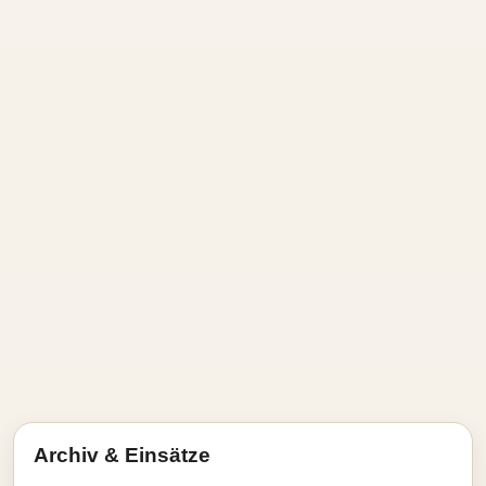
Archiv & Einsätze