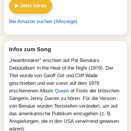
▶ Jetzt hören
Bei Amazon suchen (#Anzeige)
Infos zum Song
„Heartbreaker“ erschien auf Pat Benatars
Debütalbum In the Heat of the Night (1979). Der
Titel wurde von Geoff Gill und Cliff Wade
geschrieben und war zuvor auf dem 1978
erschienenen Album
Queen
of Fools der britischen
Sängerin Jenny Darren zu hören. Für die Version
von Benatar wurden Textstellen verändert, um auf
das amerikanische Publikum einzugehen (z. B.
Anspielungen, die in den USA verwirrend gewesen
wären).