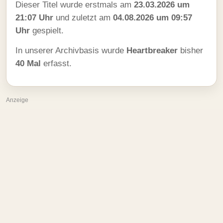
Dieser Titel wurde erstmals am
23.03.2026 um
21:07 Uhr
und zuletzt am
04.08.2026 um 09:57
Uhr
gespielt.
In unserer Archivbasis wurde
Heartbreaker
bisher
40 Mal
erfasst.
Anzeige