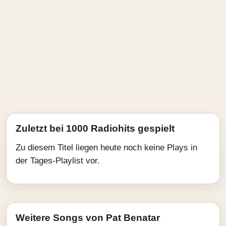
Zuletzt bei 1000 Radiohits gespielt
Zu diesem Titel liegen heute noch keine Plays in
der Tages-Playlist vor.
Weitere Songs von Pat Benatar