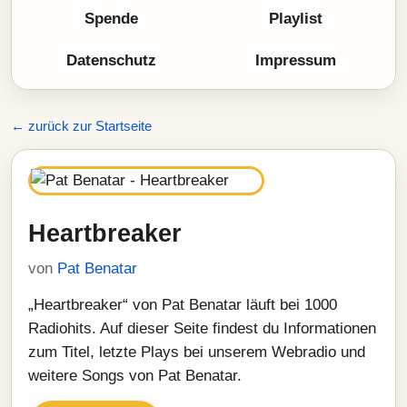
Spende
Playlist
Datenschutz
Impressum
← zurück zur Startseite
Heartbreaker
von
Pat Benatar
„Heartbreaker“ von Pat Benatar läuft bei 1000
Radiohits. Auf dieser Seite findest du Informationen
zum Titel, letzte Plays bei unserem Webradio und
weitere Songs von Pat Benatar.