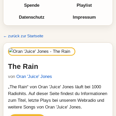
Spende
Playlist
Datenschutz
Impressum
← zurück zur Startseite
The Rain
von
Oran 'Juice' Jones
„The Rain“ von Oran 'Juice' Jones läuft bei 1000
Radiohits. Auf dieser Seite findest du Informationen
zum Titel, letzte Plays bei unserem Webradio und
weitere Songs von Oran 'Juice' Jones.