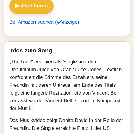
▶ Jetzt hören
Bei Amazon suchen (#Anzeige)
Infos zum Song
„The Rain“ erschien als Single aus dem
Debütalbum Juice von Oran 'Juice' Jones. Textlich
konfrontiert die Stimme des Erzählers seine
Freundin mit deren Untreue; am Ende des Titels
folgt eine längere Rezitation, die von Vincent Bell
verfasst wurde. Vincent Bell ist zudem Komponist
der Musik.
Das Musikvideo zeigt Danita Davis in der Rolle der
Freundin. Die Single erreichte Platz 1 der US