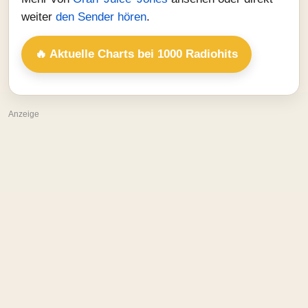
weiter
den Sender hören
.
🔥 Aktuelle Charts bei 1000 Radiohits
Anzeige