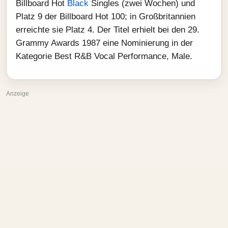
Billboard Hot
Black
Singles (zwei Wochen) und
Platz 9 der Billboard Hot 100; in Großbritannien
erreichte sie Platz 4. Der Titel erhielt bei den 29.
Grammy Awards 1987 eine Nominierung in der
Kategorie Best R&B Vocal Performance, Male.
Anzeige