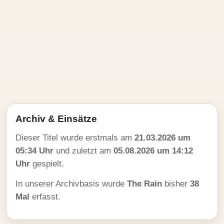
Archiv & Einsätze
Dieser Titel wurde erstmals am
21.03.2026 um
05:34 Uhr
und zuletzt am
05.08.2026 um 14:12
Uhr
gespielt.
In unserer Archivbasis wurde
The Rain
bisher
38
Mal
erfasst.