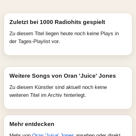
Zuletzt bei 1000 Radiohits gespielt
Zu diesem Titel liegen heute noch keine Plays in
der Tages-Playlist vor.
Weitere Songs von Oran 'Juice' Jones
Zu diesem Künstler sind aktuell noch keine
weiteren Titel im Archiv hinterlegt.
Mehr entdecken
Mehr von
Oran 'Juice' Jones
ansehen oder direkt