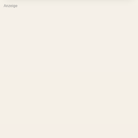
Anzeige