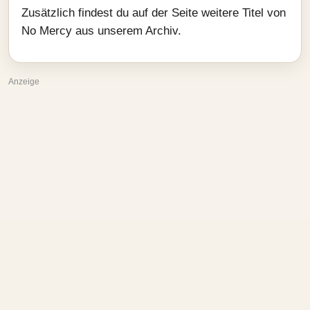
Zusätzlich findest du auf der Seite weitere Titel von
No Mercy aus unserem Archiv.
Anzeige