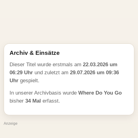
Archiv & Einsätze
Dieser Titel wurde erstmals am
22.03.2026 um
06:29 Uhr
und zuletzt am
29.07.2026 um 09:36
Uhr
gespielt.
In unserer Archivbasis wurde
Where Do You Go
bisher
34 Mal
erfasst.
Anzeige