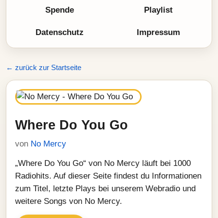
Spende
Playlist
Datenschutz
Impressum
← zurück zur Startseite
Where Do You Go
von
No Mercy
„Where Do You Go“ von No Mercy läuft bei 1000
Radiohits. Auf dieser Seite findest du Informationen
zum Titel, letzte Plays bei unserem Webradio und
weitere Songs von No Mercy.