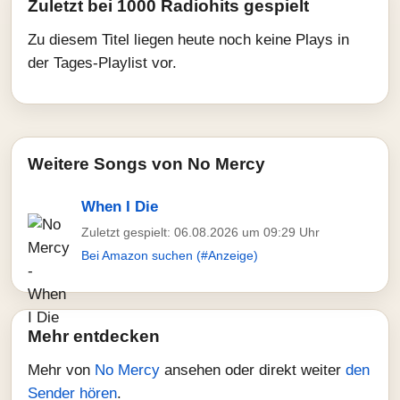
Zuletzt bei 1000 Radiohits gespielt
Zu diesem Titel liegen heute noch keine Plays in
der Tages-Playlist vor.
Weitere Songs von No Mercy
When I Die
Zuletzt gespielt: 06.08.2026 um 09:29 Uhr
Bei Amazon suchen (#Anzeige)
Mehr entdecken
Mehr von
No Mercy
ansehen oder direkt weiter
den
Sender hören
.