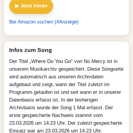
▶ Jetzt hören
Bei Amazon suchen (#Anzeige)
Infos zum Song
Der Titel „Where Do You Go“ von No Mercy ist in
unserem Musikarchiv gespeichert. Diese Songseite
wird automatisch aus unseren Archivdaten
aufgebaut und zeigt, wann der Titel zuletzt im
Programm gelaufen ist und seit wann er in unserer
Datenbasis erfasst ist. In der bisherigen
Archivbasis wurde der Song 1 Mal erfasst. Der
erste gespeicherte Nachweis stammt vom
23.03.2026 um 14:23 Uhr. Der zuletzt gespeicherte
Einsatz war am 23.03.2026 um 14:23 Uhr.