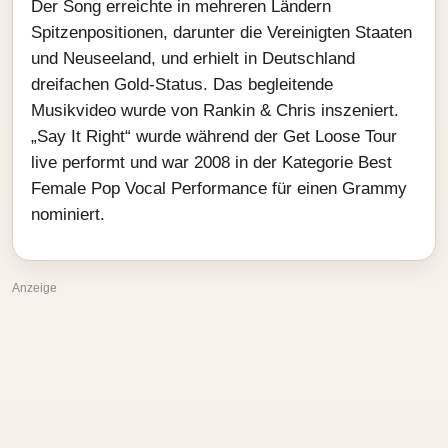
Der Song erreichte in mehreren Ländern
Spitzenpositionen, darunter die Vereinigten Staaten
und Neuseeland, und erhielt in Deutschland
dreifachen Gold-Status. Das begleitende
Musikvideo wurde von Rankin & Chris inszeniert.
„Say It Right“ wurde während der Get Loose Tour
live performt und war 2008 in der Kategorie Best
Female Pop Vocal Performance für einen Grammy
nominiert.
Anzeige