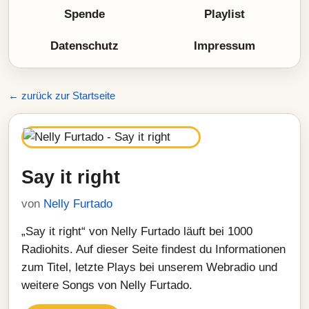
Spende
Playlist
Datenschutz
Impressum
← zurück zur Startseite
Say it right
von
Nelly Furtado
„Say it right“ von Nelly Furtado läuft bei 1000
Radiohits. Auf dieser Seite findest du Informationen
zum Titel, letzte Plays bei unserem Webradio und
weitere Songs von Nelly Furtado.