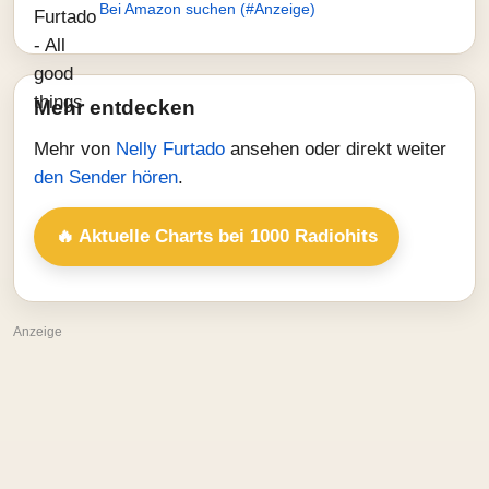
Bei Amazon suchen (#Anzeige)
Mehr entdecken
Mehr von
Nelly Furtado
ansehen oder direkt weiter
den Sender hören
.
🔥 Aktuelle Charts bei 1000 Radiohits
Anzeige