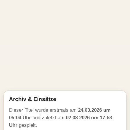
Archiv & Einsätze
Dieser Titel wurde erstmals am
24.03.2026 um
05:04 Uhr
und zuletzt am
02.08.2026 um 17:53
Uhr
gespielt.