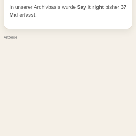
In unserer Archivbasis wurde
Say it right
bisher
37
Mal
erfasst.
Anzeige