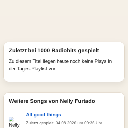
Zuletzt bei 1000 Radiohits gespielt
Zu diesem Titel liegen heute noch keine Plays in
der Tages-Playlist vor.
Weitere Songs von Nelly Furtado
All good things
Zuletzt gespielt: 04.08.2026 um 09:36 Uhr