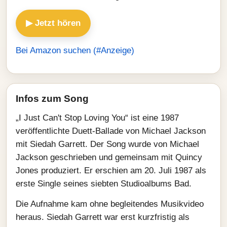
▶ Jetzt hören
Bei Amazon suchen (#Anzeige)
Infos zum Song
„I Just Can't Stop Loving You“ ist eine 1987
veröffentlichte Duett-Ballade von Michael Jackson
mit Siedah Garrett. Der Song wurde von Michael
Jackson geschrieben und gemeinsam mit Quincy
Jones produziert. Er erschien am 20. Juli 1987 als
erste Single seines siebten Studioalbums Bad.
Die Aufnahme kam ohne begleitendes Musikvideo
heraus. Siedah Garrett war erst kurzfristig als