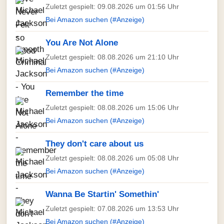
Zuletzt gespielt: 09.08.2026 um 01:56 Uhr
Bei Amazon suchen (#Anzeige)
You Are Not Alone
Zuletzt gespielt: 08.08.2026 um 21:10 Uhr
Bei Amazon suchen (#Anzeige)
Remember the time
Zuletzt gespielt: 08.08.2026 um 15:06 Uhr
Bei Amazon suchen (#Anzeige)
They don't care about us
Zuletzt gespielt: 08.08.2026 um 05:08 Uhr
Bei Amazon suchen (#Anzeige)
Wanna Be Startin' Somethin'
Zuletzt gespielt: 07.08.2026 um 13:53 Uhr
Bei Amazon suchen (#Anzeige)