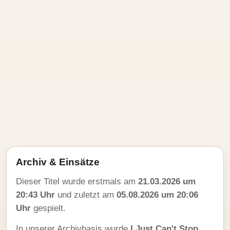
Archiv & Einsätze
Dieser Titel wurde erstmals am
21.03.2026 um
20:43 Uhr
und zuletzt am
05.08.2026 um 20:06
Uhr
gespielt.
In unserer Archivbasis wurde
I Just Can't Stop