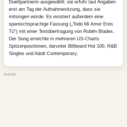
Duettpartnerin ausgewählt; sie erfuhr laut Angaben
erst am Tag der Aufnahmesitzung, dass sie
mitsingen würde. Es existiert außerdem eine
spanischsprachige Fassung („Todo Mi Amor Eres
Tú“) mit einer Textübertragung von Rubén Blades.
Der Song erreichte in mehreren US-Charts
Spitzenpositionen, darunter Billboard Hot 100, R&B
Singles und Adult Contemporary.
Anzeige