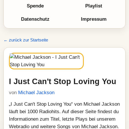
Spende
Playlist
Datenschutz
Impressum
← zurück zur Startseite
I Just Can't Stop Loving You
von
Michael Jackson
„I Just Can't Stop Loving You“ von Michael Jackson
läuft bei 1000 Radiohits. Auf dieser Seite findest du
Informationen zum Titel, letzte Plays bei unserem
Webradio und weitere Songs von Michael Jackson.