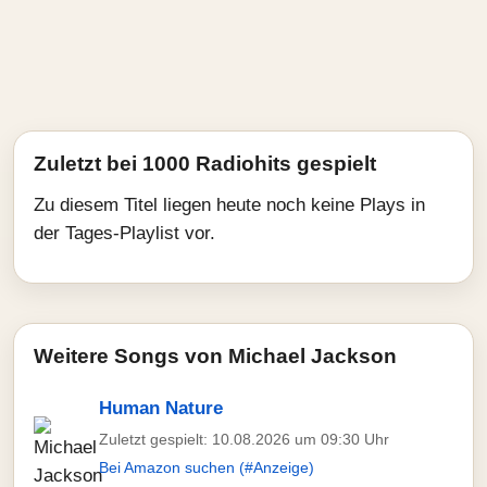
Zuletzt bei 1000 Radiohits gespielt
Zu diesem Titel liegen heute noch keine Plays in
der Tages-Playlist vor.
Weitere Songs von Michael Jackson
Human Nature
Zuletzt gespielt: 10.08.2026 um 09:30 Uhr
Bei Amazon suchen (#Anzeige)