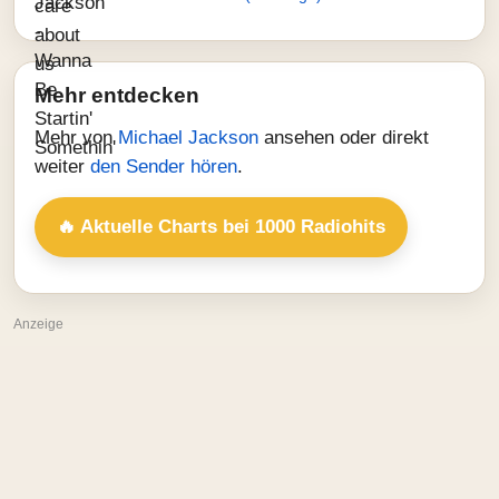
Mehr entdecken
Mehr von
Michael Jackson
ansehen oder direkt
weiter
den Sender hören
.
🔥 Aktuelle Charts bei 1000 Radiohits
Anzeige