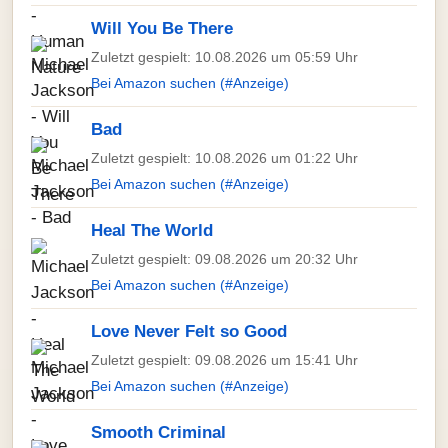
Will You Be There
Zuletzt gespielt: 10.08.2026 um 05:59 Uhr
Bei Amazon suchen (#Anzeige)
Bad
Zuletzt gespielt: 10.08.2026 um 01:22 Uhr
Bei Amazon suchen (#Anzeige)
Heal The World
Zuletzt gespielt: 09.08.2026 um 20:32 Uhr
Bei Amazon suchen (#Anzeige)
Love Never Felt so Good
Zuletzt gespielt: 09.08.2026 um 15:41 Uhr
Bei Amazon suchen (#Anzeige)
Smooth Criminal