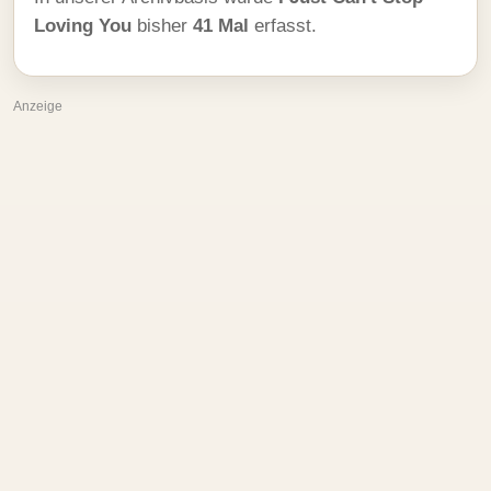
Loving You
bisher
41 Mal
erfasst.
Anzeige