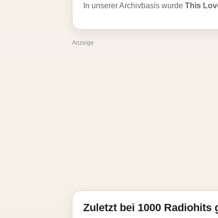
In unserer Archivbasis wurde
This Lov
Anzeige
Zuletzt bei 1000 Radiohits 