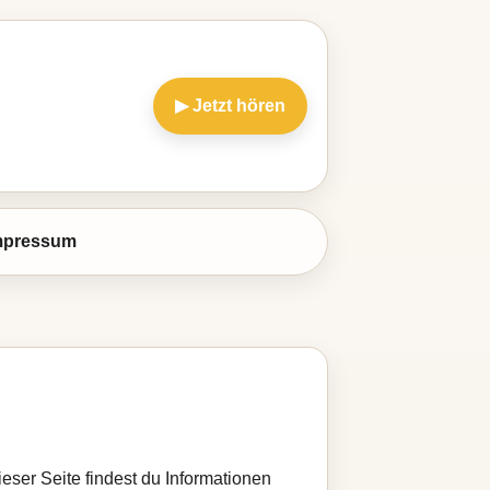
▶ Jetzt hören
mpressum
ieser Seite findest du Informationen