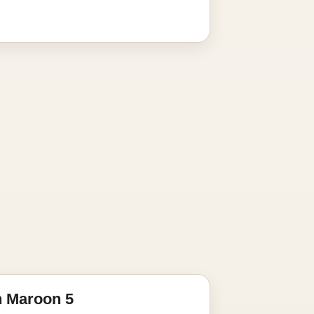
n Maroon 5