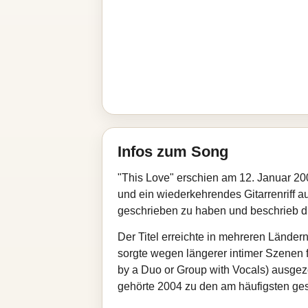
Infos zum Song
"This Love" erschien am 12. Januar 200
und ein wiederkehrendes Gitarrenriff 
geschrieben zu haben und beschrieb die
Der Titel erreichte in mehreren Länder
sorgte wegen längerer intimer Szenen 
by a Duo or Group with Vocals) ausgez
gehörte 2004 zu den am häufigsten ge