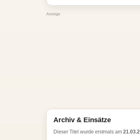
Anzeige
Archiv & Einsätze
Dieser Titel wurde erstmals am
21.03.