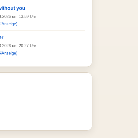
ithout you
08.2026 um 13:59 Uhr
#Anzeige)
er
08.2026 um 20:27 Uhr
#Anzeige)