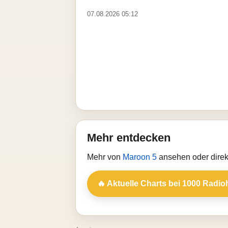
07.08.2026 05:12
Mehr entdecken
Mehr von
Maroon 5
ansehen oder direk
🔥 Aktuelle Charts bei 1000 Radio