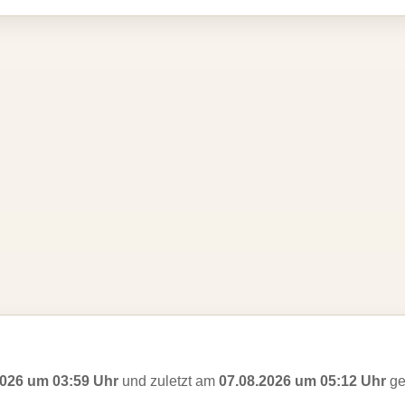
2026 um 03:59 Uhr
und zuletzt am
07.08.2026 um 05:12 Uhr
ge