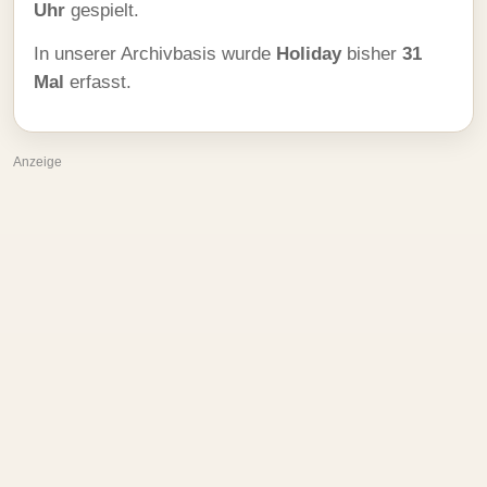
Uhr
gespielt.
In unserer Archivbasis wurde
Holiday
bisher
31
Mal
erfasst.
Anzeige