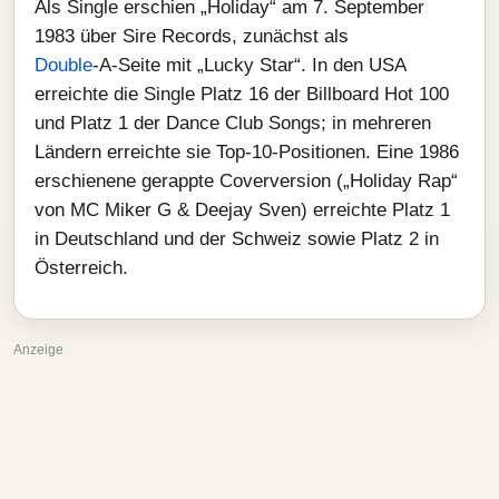
Als Single erschien „Holiday“ am 7. September
1983 über Sire Records, zunächst als
Double
‑A‑Seite mit „Lucky Star“. In den USA
erreichte die Single Platz 16 der Billboard Hot 100
und Platz 1 der Dance Club Songs; in mehreren
Ländern erreichte sie Top‑10‑Positionen. Eine 1986
erschienene gerappte Coverversion („Holiday Rap“
von MC Miker G & Deejay Sven) erreichte Platz 1
in Deutschland und der Schweiz sowie Platz 2 in
Österreich.
Anzeige