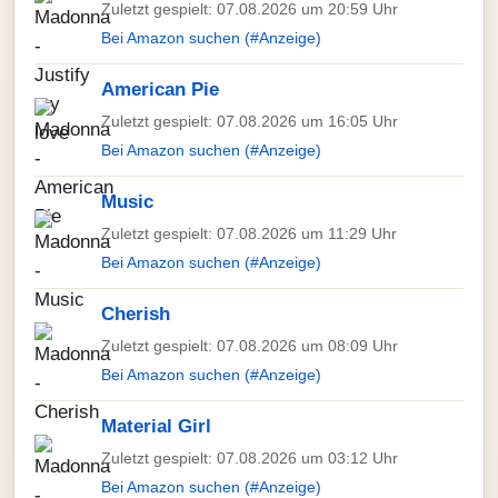
Zuletzt gespielt: 07.08.2026 um 20:59 Uhr
Bei Amazon suchen (#Anzeige)
American Pie
Zuletzt gespielt: 07.08.2026 um 16:05 Uhr
Bei Amazon suchen (#Anzeige)
Music
Zuletzt gespielt: 07.08.2026 um 11:29 Uhr
Bei Amazon suchen (#Anzeige)
Cherish
Zuletzt gespielt: 07.08.2026 um 08:09 Uhr
Bei Amazon suchen (#Anzeige)
Material Girl
Zuletzt gespielt: 07.08.2026 um 03:12 Uhr
Bei Amazon suchen (#Anzeige)