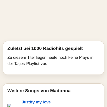
Zuletzt bei 1000 Radiohits gespielt
Zu diesem Titel liegen heute noch keine Plays in
der Tages-Playlist vor.
Weitere Songs von Madonna
Justify my love