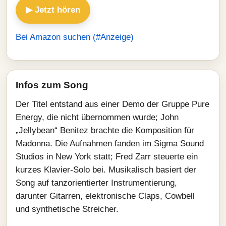
▶ Jetzt hören
Bei Amazon suchen (#Anzeige)
Infos zum Song
Der Titel entstand aus einer Demo der Gruppe Pure
Energy, die nicht übernommen wurde; John
„Jellybean“ Benitez brachte die Komposition für
Madonna. Die Aufnahmen fanden im Sigma Sound
Studios in New York statt; Fred Zarr steuerte ein
kurzes Klavier‑Solo bei. Musikalisch basiert der
Song auf tanzorientierter Instrumentierung,
darunter Gitarren, elektronische Claps, Cowbell
und synthetische Streicher.