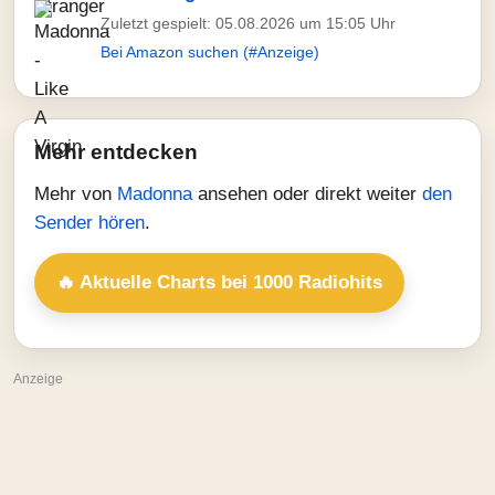
Zuletzt gespielt: 05.08.2026 um 15:05 Uhr
Bei Amazon suchen (#Anzeige)
Mehr entdecken
Mehr von
Madonna
ansehen oder direkt weiter
den
Sender hören
.
🔥 Aktuelle Charts bei 1000 Radiohits
Anzeige