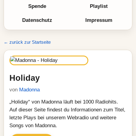
Spende
Playlist
Datenschutz
Impressum
← zurück zur Startseite
Holiday
von
Madonna
„Holiday“ von Madonna läuft bei 1000 Radiohits.
Auf dieser Seite findest du Informationen zum Titel,
letzte Plays bei unserem Webradio und weitere
Songs von Madonna.