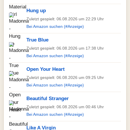
Hung up
Zuletzt gespielt: 06.08.2026 um 22:29 Uhr
Bei Amazon suchen (#Anzeige)
True Blue
Zuletzt gespielt: 06.08.2026 um 17:38 Uhr
Bei Amazon suchen (#Anzeige)
Open Your Heart
Zuletzt gespielt: 06.08.2026 um 09:25 Uhr
Bei Amazon suchen (#Anzeige)
Beautiful Stranger
Zuletzt gespielt: 06.08.2026 um 00:46 Uhr
Bei Amazon suchen (#Anzeige)
Like A Virgin