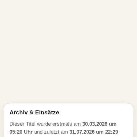
Archiv & Einsätze
Dieser Titel wurde erstmals am
30.03.2026 um
05:20 Uhr
und zuletzt am
31.07.2026 um 22:29