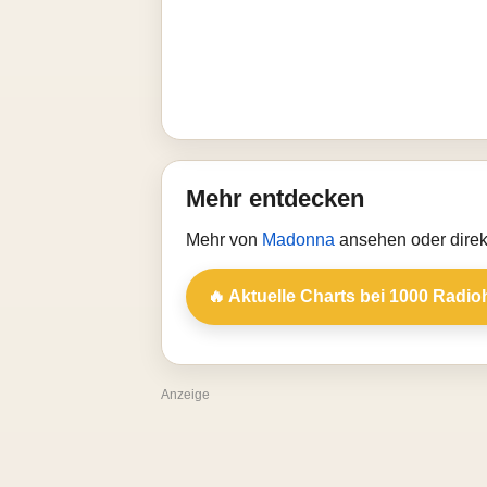
Mehr entdecken
Mehr von
Madonna
ansehen oder direk
🔥 Aktuelle Charts bei 1000 Radio
Anzeige