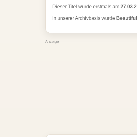
Dieser Titel wurde erstmals am
27.03.
In unserer Archivbasis wurde
Beautifu
Anzeige