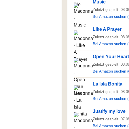
Music
Zuletzt gespielt: 08.
Bei Amazon suchen (
Like A Prayer
Zuletzt gespielt: 08.
Bei Amazon suchen (
Open Your Heart
Zuletzt gespielt: 08.
Bei Amazon suchen (
La Isla Bonita
Zuletzt gespielt: 08.
Bei Amazon suchen (
Justify my love
Zuletzt gespielt: 07.
Bei Amazon suchen (