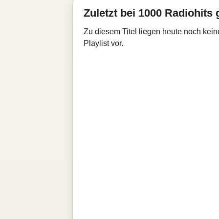
Zuletzt bei 1000 Radiohits 
Zu diesem Titel liegen heute noch kein
Playlist vor.