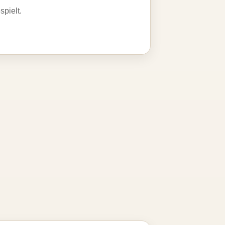
spielt.