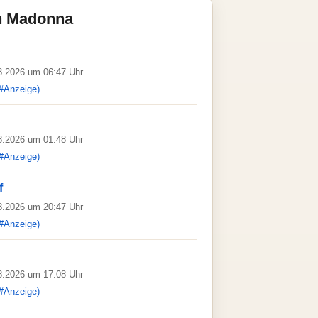
n Madonna
08.2026 um 06:47 Uhr
#Anzeige)
08.2026 um 01:48 Uhr
#Anzeige)
f
08.2026 um 20:47 Uhr
#Anzeige)
08.2026 um 17:08 Uhr
#Anzeige)