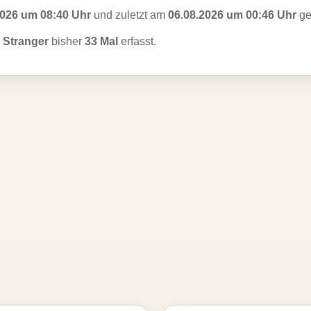
2026 um 08:40 Uhr
und zuletzt am
06.08.2026 um 00:46 Uhr
ge
l Stranger
bisher
33 Mal
erfasst.