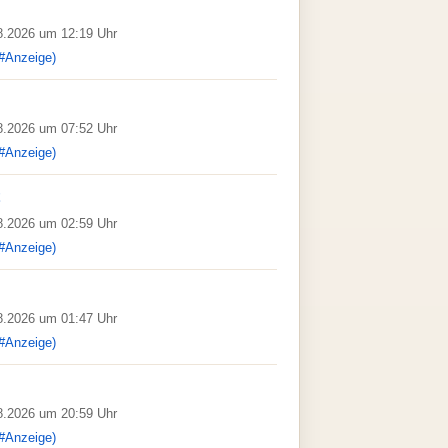
08.2026 um 12:19 Uhr
#Anzeige)
08.2026 um 07:52 Uhr
#Anzeige)
08.2026 um 02:59 Uhr
#Anzeige)
08.2026 um 01:47 Uhr
#Anzeige)
08.2026 um 20:59 Uhr
#Anzeige)