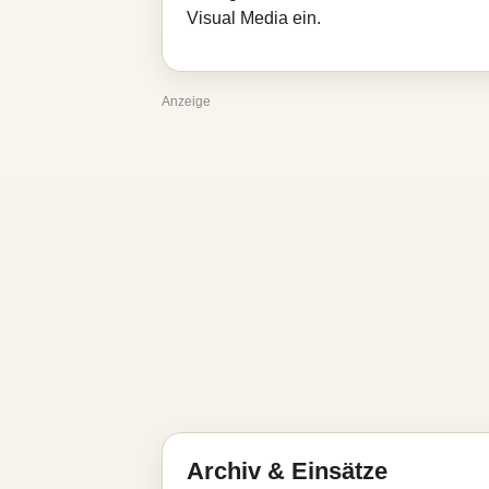
Visual Media ein.
Anzeige
Archiv & Einsätze