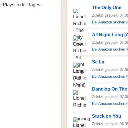
e Plays in der Tages-
The Only One
Zuletzt gespielt: 07.
Bei Amazon suchen (
All Night Long (A
Zuletzt gespielt: 07.
Bei Amazon suchen (
Se La
Zuletzt gespielt: 07.
Bei Amazon suchen (
Dancing On The 
Zuletzt gespielt: 07.
Bei Amazon suchen (
Stuck on You
Zuletzt gespielt: 06.