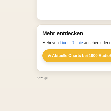
Mehr entdecken
Mehr von
Lionel Richie
ansehen oder d
🔥 Aktuelle Charts bei 1000 Radio
Anzeige