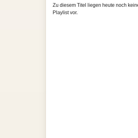
Zu diesem Titel liegen heute noch kein
Playlist vor.