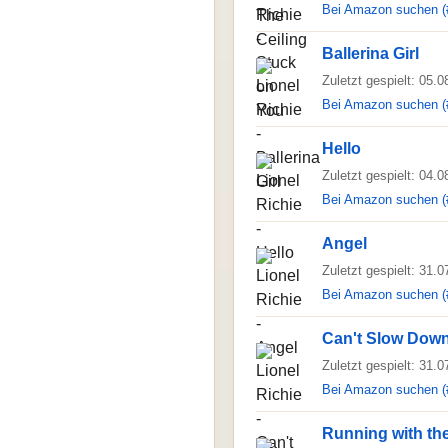
Bei Amazon suchen (
Ballerina Girl
Zuletzt gespielt: 05.
Bei Amazon suchen (
Hello
Zuletzt gespielt: 04.
Bei Amazon suchen (
Angel
Zuletzt gespielt: 31.
Bei Amazon suchen (
Can't Slow Dow
Zuletzt gespielt: 31.
Bei Amazon suchen (
Running with th