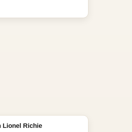
 Lionel Richie