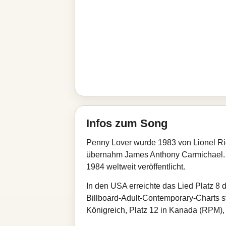
Infos zum Song
Penny Lover wurde 1983 von Lionel Ri
übernahm James Anthony Carmichael. D
1984 weltweit veröffentlicht.
In den USA erreichte das Lied Platz 8 
Billboard-Adult-Contemporary-Charts s
Königreich, Platz 12 in Kanada (RPM), 