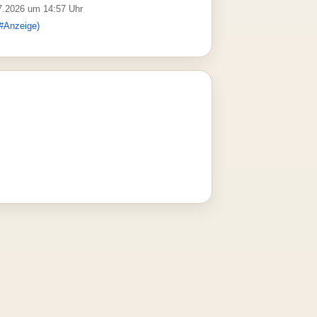
07.2026 um 14:57 Uhr
#Anzeige)