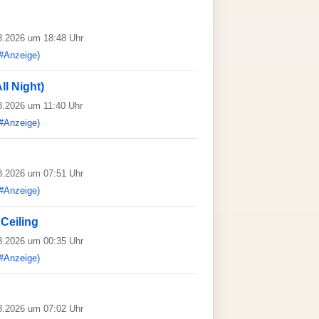
08.2026 um 18:48 Uhr
#Anzeige)
ll Night)
08.2026 um 11:40 Uhr
#Anzeige)
08.2026 um 07:51 Uhr
#Anzeige)
Ceiling
08.2026 um 00:35 Uhr
#Anzeige)
08.2026 um 07:02 Uhr