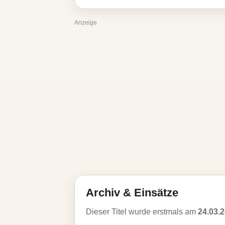
Anzeige
Archiv & Einsätze
Dieser Titel wurde erstmals am
24.03.