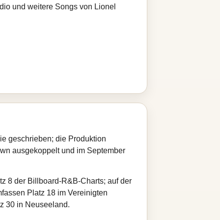
adio und weitere Songs von Lionel
e geschrieben; die Produktion
Down ausgekoppelt und im September
tz 8 der Billboard-R&B-Charts; auf der
fassen Platz 18 im Vereinigten
tz 30 in Neuseeland.