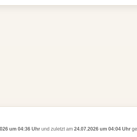
2026 um 04:36 Uhr
und zuletzt am
24.07.2026 um 04:04 Uhr
ge