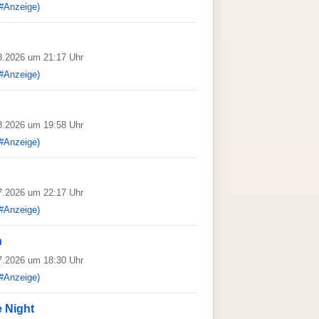
#Anzeige)
08.2026 um 21:17 Uhr
#Anzeige)
08.2026 um 19:58 Uhr
#Anzeige)
07.2026 um 22:17 Uhr
#Anzeige)
n
07.2026 um 18:30 Uhr
#Anzeige)
e Night